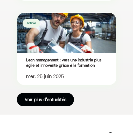
Article
​​​Lean management : vers une industrie plus
agile et innovante grâce à la formation
mer. 25 juin 2025
Voir plus d'actualités