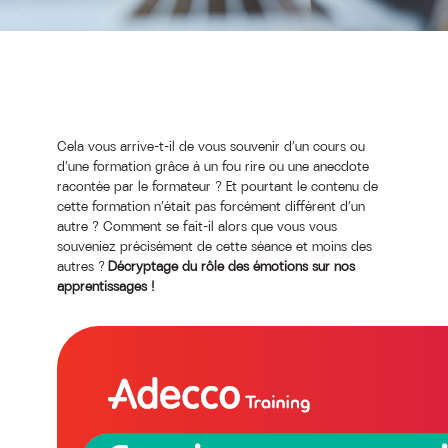
Cela vous arrive-t-il de vous souvenir d’un cours ou
d’une formation grâce à un fou rire ou une anecdote
racontée par le formateur ? Et pourtant le contenu de
cette formation n’était pas forcément différent d’un
autre ? Comment se fait-il alors que vous vous
souveniez précisément de cette séance et moins des
autres ?
Décryptage du rôle des émotions sur nos
apprentissages !