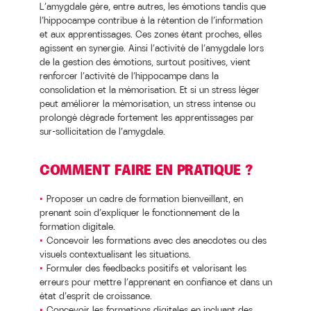
L’amygdale gère, entre autres, les émotions tandis que
l’hippocampe contribue à la rétention de l’information
et aux apprentissages. Ces zones étant proches, elles
agissent en synergie. Ainsi l’activité de l’amygdale lors
de la gestion des émotions, surtout positives, vient
renforcer l’activité de l’hippocampe dans la
consolidation et la mémorisation. Et si un stress léger
peut améliorer la mémorisation, un stress intense ou
prolongé dégrade fortement les apprentissages par
sur-sollicitation de l’amygdale.
COMMENT FAIRE EN PRATIQUE ?
Proposer un cadre de formation bienveillant, en
prenant soin d’expliquer le fonctionnement de la
formation digitale.
Concevoir les formations avec des anecdotes ou des
visuels contextualisant les situations.
Formuler des feedbacks positifs et valorisant les
erreurs pour mettre l’apprenant en confiance et dans un
état d’esprit de croissance.
Concevoir les formations digitales en incluant des