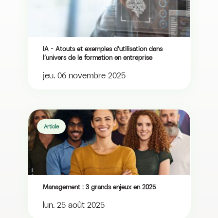
IA – Atouts et exemples d’utilisation dans
l’univers de la formation en entreprise
jeu. 06 novembre 2025
Article
Management : 3 grands enjeux en 2025
lun. 25 août 2025