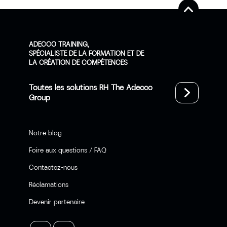
ADECCO TRAINING,
SPÉCIALISTE DE LA FORMATION ET DE
LA CRÉATION DE COMPÉTENCES
Toutes les solutions RH The Adecco
Group
Notre blog
Foire aux questions / FAQ
Contactez-nous
Réclamations
Devenir partenaire