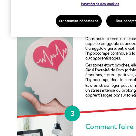
Paramètres des cookies
Strictement nécessaires
Tout accept