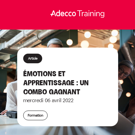
Article
ÉMOTIONS ET
APPRENTISSAGE : UN
COMBO GAGNANT
mercredi 06 avril 2022
Formation