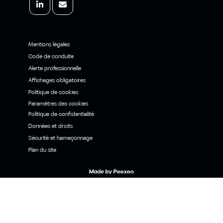
Mentions légales
Code de conduite
Alerte professionnelle
Affichages obligatoires
Politique de cookies
Paramètres des cookies
Politique de confidentialité
Données et droits
Sécurité et hameçonnage
Plan du site