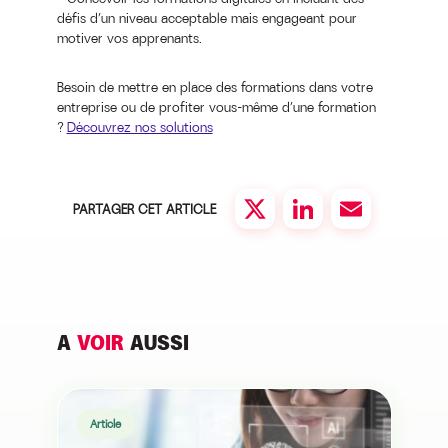
défis d’un niveau acceptable mais engageant pour
motiver vos apprenants.
Besoin de mettre en place des formations dans votre
entreprise ou de profiter vous-même d’une formation
?
Découvrez nos solutions
PARTAGER CET ARTICLE
Twitter
LinkedIn
Email
A
VOIR
AUSSI
Article