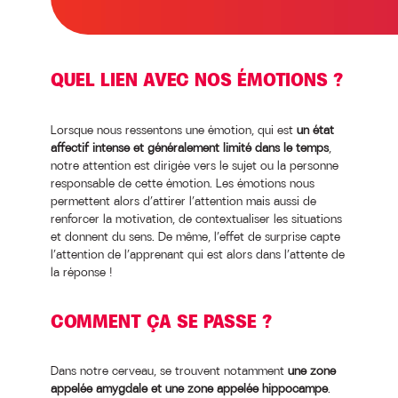
QUEL LIEN AVEC NOS ÉMOTIONS ?
Lorsque nous ressentons une émotion, qui est
un état
affectif intense et généralement limité dans le temps
,
notre attention est dirigée vers le sujet ou la personne
responsable de cette émotion. Les émotions nous
permettent alors d’attirer l’attention mais aussi de
renforcer la motivation, de contextualiser les situations
et donnent du sens. De même, l’effet de surprise capte
l’attention de l’apprenant qui est alors dans l’attente de
la réponse !
COMMENT ÇA SE PASSE ?
Dans notre cerveau, se trouvent notamment
une zone
appelée amygdale et une zone appelée hippocampe
.