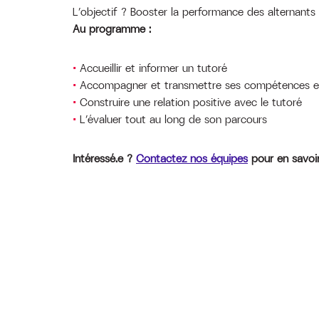
L’objectif ? Booster la performance des alternants
Au programme :
Accueillir et informer un tutoré
Accompagner et transmettre ses compétences en 
Construire une relation positive avec le tutoré
L’évaluer tout au long de son parcours
Intéressé.e ?
Contactez nos équipes
pour en savoir