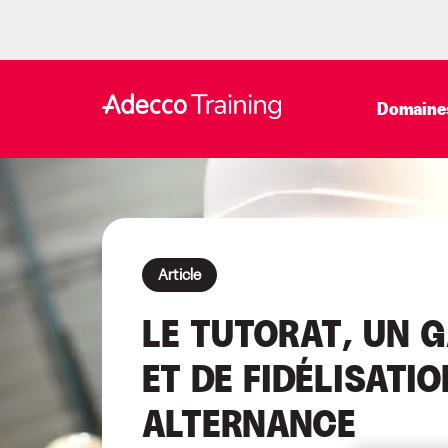
Domaines
Article
LE TUTORAT, UN 
ET DE FIDÉLISATI
ALTERNANCE