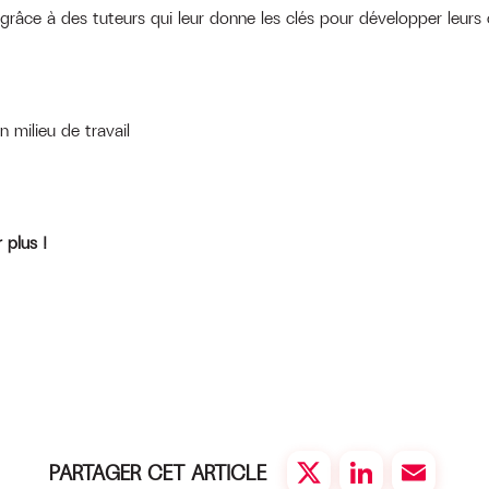
 grâce à des tuteurs qui leur donne les clés pour développer leur
milieu de travail
 plus !
PARTAGER CET ARTICLE