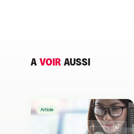
A
VOIR
AUSSI
Article