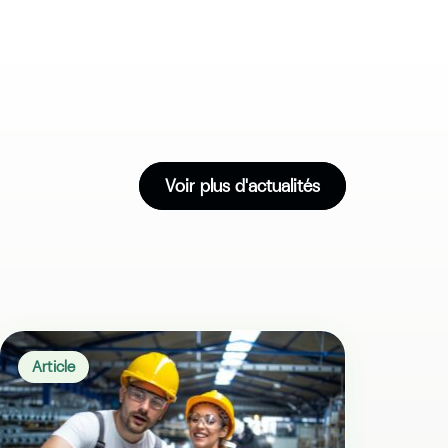
Voir plus d'actualités
Article