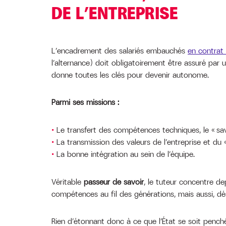
DE L’ENTREPRISE
L’encadrement des salariés embauchés
en contrat 
l’alternance) doit obligatoirement être assuré par u
donne toutes les clés pour devenir autonome.
Parmi ses missions :
Le transfert des compétences techniques, le « savo
La transmission des valeurs de l’entreprise et du « 
La bonne intégration au sein de l’équipe.
Véritable
passeur de savoir
, le tuteur concentre d
compétences au fil des générations, mais aussi, déso
Rien d’étonnant donc à ce que l’État se soit penché 