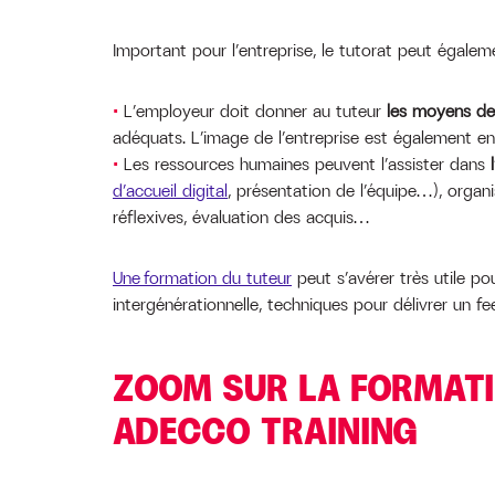
Important pour l’entreprise, le tutorat peut égalem
L’employeur doit donner au tuteur
les moyens de 
adéquats. L’image de l’entreprise est également en 
Les ressources humaines peuvent l’assister dans
d’accueil digital
, présentation de l’équipe…), organi
réflexives, évaluation des acquis…
Une formation du tuteur
peut s’avérer très utile po
intergénérationnelle, techniques pour délivrer un fe
ZOOM SUR LA FORMAT
ADECCO TRAINING