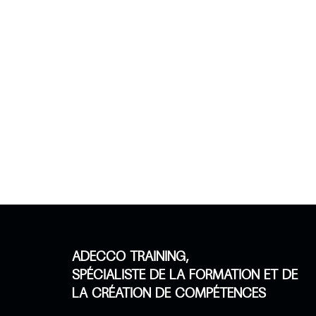
ADECCO TRAINING,
SPÉCIALISTE DE LA FORMATION ET DE
LA CRÉATION DE COMPÉTENCES