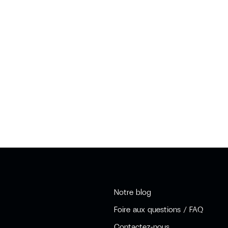
Notre blog
Foire aux questions / FAQ
Contactez-nous