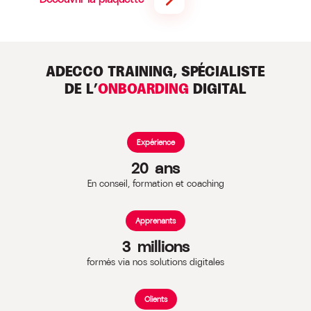
ADECCO TRAINING, SPÉCIALISTE
DE L’
ONBOARDING
DIGITAL
Expérience
20
ans
En conseil, formation et coaching
Apprenants
3
millions
formés via nos solutions digitales
Clients