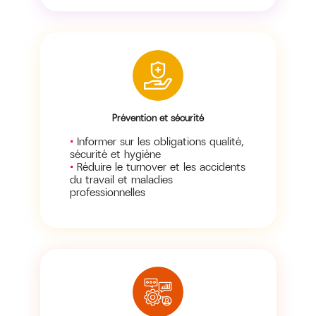
Prévention et sécurité
Informer sur les obligations qualité,
sécurité et hygiène
Réduire le turnover et les accidents
du travail et maladies
professionnelles