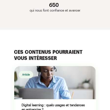
650
qui nous font confiance et avancer
CES CONTENUS POURRAIENT
VOUS INTÉRESSER
Article
Digital learning : quels usages et tendances
en entreprise ?