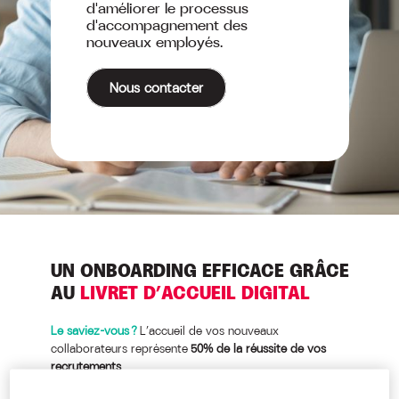
d'améliorer le processus
d'accompagnement des
nouveaux employés.
Nous contacter
UN ONBOARDING EFFICACE GRÂCE
AU
LIVRET D’ACCUEIL DIGITAL
Le saviez-vous ?
L’accueil de vos nouveaux
collaborateurs représente
50% de la réussite de vos
recrutements
.