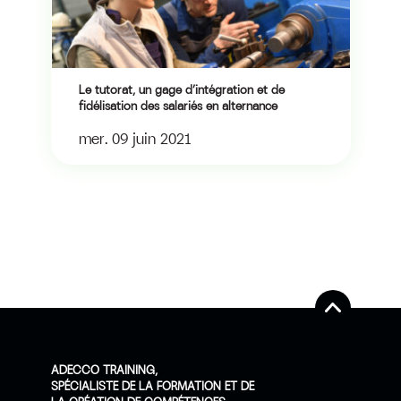
Le tutorat, un gage d’intégration et de
fidélisation des salariés en alternance
mer. 09 juin 2021
ADECCO TRAINING,
SPÉCIALISTE DE LA FORMATION ET DE