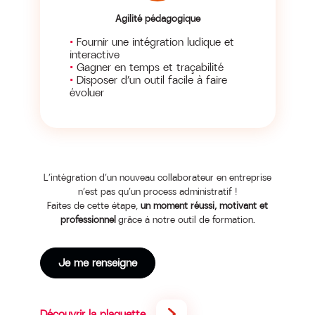
Agilité pédagogique
Fournir une intégration ludique et
interactive
Gagner en temps et traçabilité
Disposer d’un outil facile à faire
évoluer
L’intégration d’un nouveau collaborateur en entreprise
n’est pas qu’un process administratif !
Faites de cette étape,
un moment réussi, motivant et
professionnel
grâce à notre outil de formation.
Je me renseigne
Découvrir la plaquette