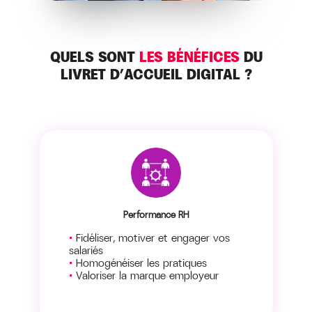
QUELS SONT
LES BÉNÉFICES
DU
LIVRET D’ACCUEIL DIGITAL ?
Performance RH
Fidéliser, motiver et engager vos
salariés
Homogénéiser les pratiques
Valoriser la marque employeur