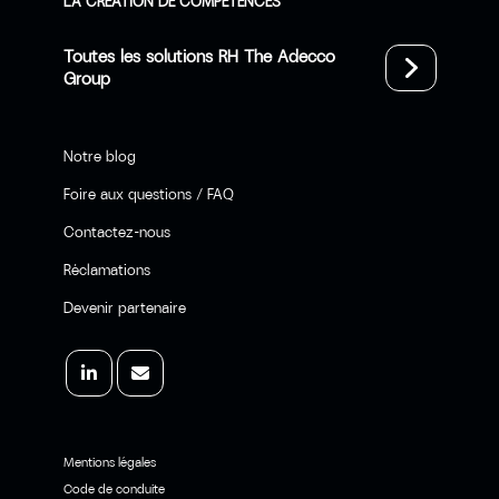
LA CRÉATION DE COMPÉTENCES
Toutes les solutions RH The Adecco
Group
Notre blog
Foire aux questions / FAQ
Contactez-nous
Réclamations
Devenir partenaire
Mentions légales
Code de conduite