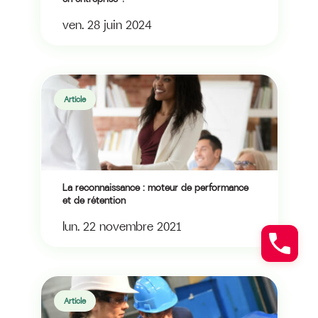
ven. 28 juin 2024
Article
La reconnaissance : moteur de performance
et de rétention
lun. 22 novembre 2021
Article