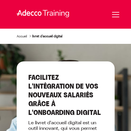
Accueil
>
livret d'accueil digital
FACILITEZ
L'INTÉGRATION DE VOS
NOUVEAUX SALARIÉS
GRÂCE À
L'ONBOARDING DIGITAL
Le livret d'accueil digital est un
outil innovant, qui vous permet