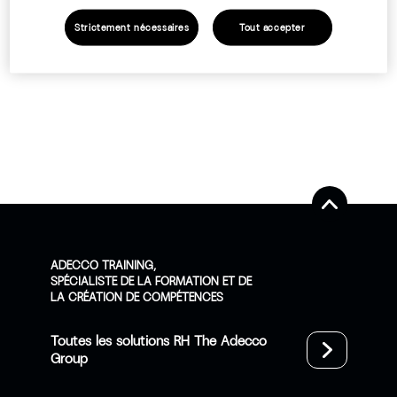
Strictement nécessaires
Tout accepter
ADECCO TRAINING,
SPÉCIALISTE DE LA FORMATION ET DE
LA CRÉATION DE COMPÉTENCES
Toutes les solutions RH The Adecco
Group