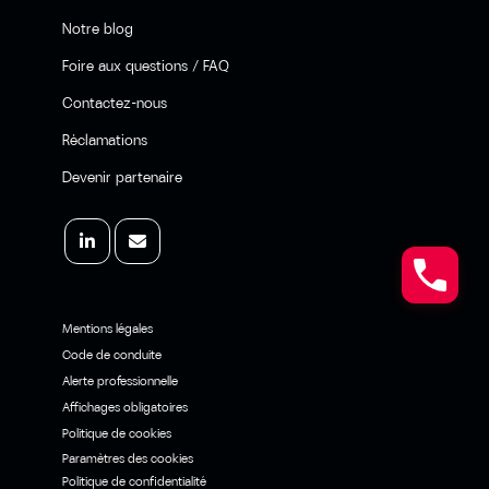
Notre blog
Foire aux questions / FAQ
Contactez-nous
Réclamations
Devenir partenaire
Mentions légales
Code de conduite
Alerte professionnelle
Affichages obligatoires
Politique de cookies
Paramètres des cookies
Politique de confidentialité