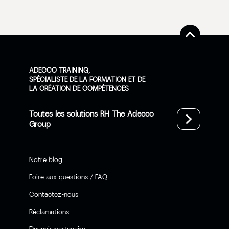
ADECCO TRAINING,
SPÉCIALISTE DE LA FORMATION ET DE
LA CRÉATION DE COMPÉTENCES
Toutes les solutions RH The Adecco
Group
Notre blog
Foire aux questions / FAQ
Contactez-nous
Réclamations
Devenir partenaire