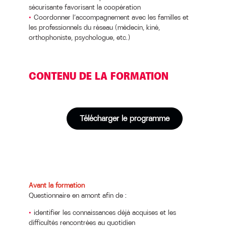
sécurisante favorisant la coopération
Coordonner l’accompagnement avec les familles et
les professionnels du réseau (médecin, kiné,
orthophoniste, psychologue, etc.)
CONTENU DE LA FORMATION
Télécharger le programme
Avant la formation
Questionnaire en amont afin de :
identifier les connaissances déjà acquises et les
difficultés rencontrées au quotidien