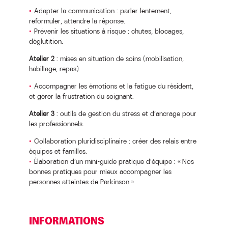
Adapter la communication : parler lentement,
reformuler, attendre la réponse.
Prévenir les situations à risque : chutes, blocages,
déglutition.
Atelier 2
: mises en situation de soins (mobilisation,
habillage, repas).
Accompagner les émotions et la fatigue du résident,
et gérer la frustration du soignant.
Atelier 3
: outils de gestion du stress et d’ancrage pour
les professionnels.
Collaboration pluridisciplinaire : créer des relais entre
équipes et familles.
Élaboration d’un mini-guide pratique d’équipe : « Nos
bonnes pratiques pour mieux accompagner les
personnes atteintes de Parkinson »
INFORMATIONS