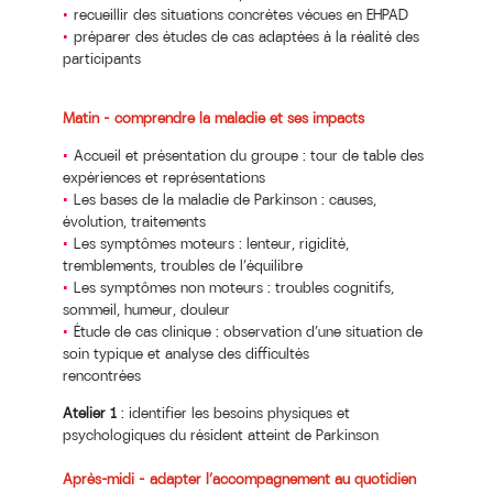
recueillir des situations concrètes vécues en EHPAD
préparer des études de cas adaptées à la réalité des
participants
Matin – comprendre la maladie et ses impacts
Accueil et présentation du groupe : tour de table des
expériences et représentations
Les bases de la maladie de Parkinson : causes,
évolution, traitements
Les symptômes moteurs : lenteur, rigidité,
tremblements, troubles de l’équilibre
Les symptômes non moteurs : troubles cognitifs,
sommeil, humeur, douleur
Étude de cas clinique : observation d’une situation de
soin typique et analyse des difficultés
rencontrées
Atelier 1
: identifier les besoins physiques et
psychologiques du résident atteint de Parkinson
Après-midi – adapter l’accompagnement au quotidien