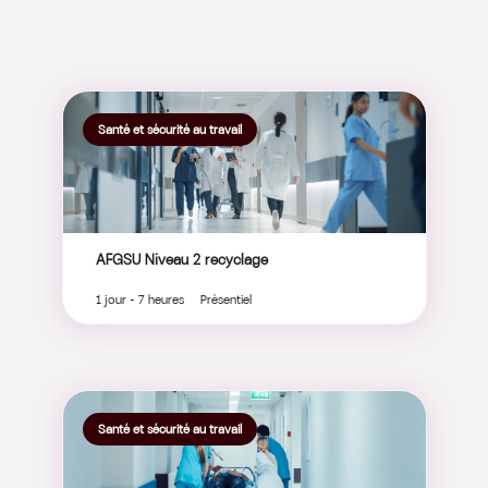
Santé et sécurité au travail
AFGSU Niveau 2 recyclage
1 jour - 7 heures Présentiel
Santé et sécurité au travail