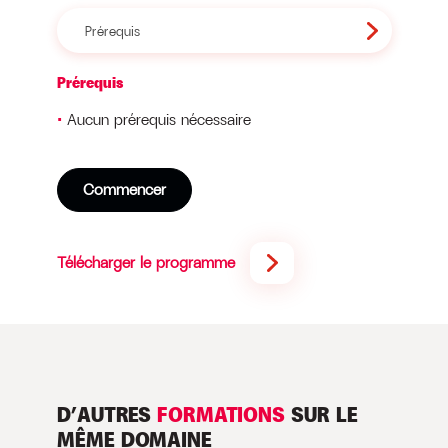
Prérequis
Prérequis
Aucun prérequis nécessaire
Commencer
Télécharger le programme
D’AUTRES
FORMATIONS
SUR LE
MÊME DOMAINE