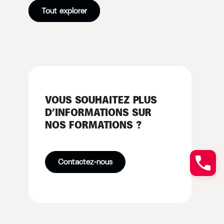
Tout explorer
VOUS SOUHAITEZ PLUS
D’INFORMATIONS SUR
NOS FORMATIONS ?
Contactez-nous