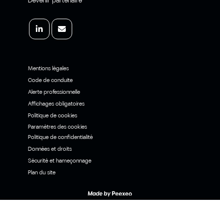
Mentions légales
Code de conduite
Alerte professionnelle
Affichages obligatoires
Politique de cookies
Paramètres des cookies
Politique de confidentialité
Données et droits
Sécurité et hameçonnage
Plan du site