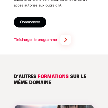
accès autorisé aux outils d’IA.
Commencer
Télécharger le programme
D’AUTRES
FORMATIONS
SUR LE
MÊME DOMAINE