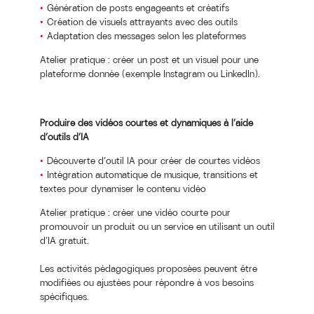
Génération de posts engageants et créatifs
Création de visuels attrayants avec des outils
Adaptation des messages selon les plateformes
Atelier pratique : créer un post et un visuel pour une
plateforme donnée (exemple Instagram ou LinkedIn).
Produire des vidéos courtes et dynamiques à l’aide
d’outils d’IA
Découverte d’outil IA pour créer de courtes vidéos
Intégration automatique de musique, transitions et
textes pour dynamiser le contenu vidéo
Atelier pratique : créer une vidéo courte pour
promouvoir un produit ou un service en utilisant un outil
d’IA gratuit.
Les activités pédagogiques proposées peuvent être
modifiées ou ajustées pour répondre à vos besoins
spécifiques.