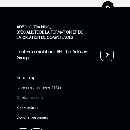
ADECCO TRAINING,
SPÉCIALISTE DE LA FORMATION ET DE
LA CRÉATION DE COMPÉTENCES
Toutes les solutions RH The Adecco
Group
Notre blog
Foire aux questions / FAQ
Contactez-nous
Réclamations
Devenir partenaire