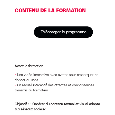
CONTENU DE LA FORMATION
Télécharger le programme
Avant la formation
Une vidéo immersive avec avatar pour embarquer et
donner du sens
Un recueil interactif des attentes et connaissances
transmis au formateur
Objectif 1 : Générer du contenu textuel et visuel adapté
aux réseaux sociaux