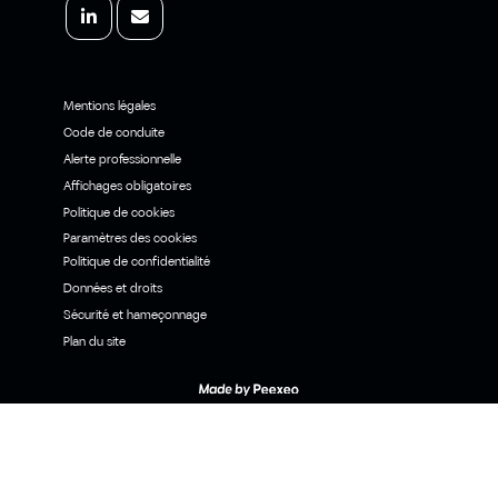
Mentions légales
Code de conduite
Alerte professionnelle
Affichages obligatoires
Politique de cookies
Paramètres des cookies
Politique de confidentialité
Données et droits
Sécurité et hameçonnage
Plan du site