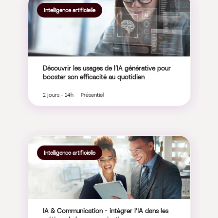
Intelligence artificielle
Découvrir les usages de l’IA générative pour
booster son efficacité au quotidien
2 jours - 14h Présentiel
Intelligence artificielle
IA & Communication – intégrer l’IA dans les