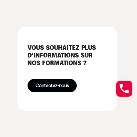
VOUS SOUHAITEZ PLUS
D’INFORMATIONS SUR
NOS FORMATIONS ?
Contactez-nous