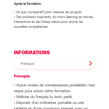
Après la formation
Un quiz comparatif pour mesurer les progrès
Des podcasts inspirants, du micro learning en stories
interactives et des fiches mémo pour ancrer les
nouvelles compétences
INFORMATIONS
Prérequis
Prérequis
Aucun niveau de connaissances préalables n’est
requis pour suivre cette formation.
Maîtrise du français lu, écrit, parlé.
Disposer d’un ordinateur portable ou une
tablette et d’une connexion internet avec un