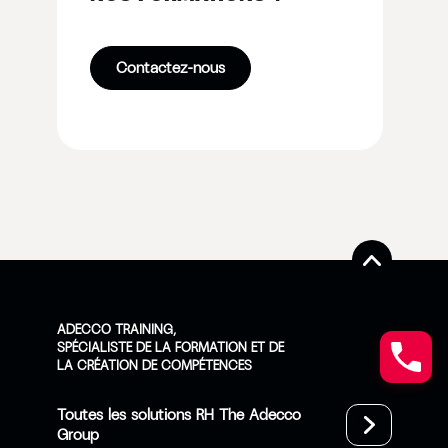
Contactez-nous
ADECCO TRAINING,
SPÉCIALISTE DE LA FORMATION ET DE
LA CRÉATION DE COMPÉTENCES
Toutes les solutions RH The Adecco
Group