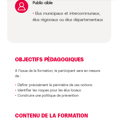
Public cible
Elus municipaux et intercommunaux,
élus régionaux ou élus départementaux
OBJECTIFS PÉDAGOGIQUES
A l’issue de la formation, le participant sera en mesure
de :
Définir précisément le périmètre de ces notions
Identifier les risques pour les élus locaux
Construire une politique de prévention
CONTENU DE LA FORMATION