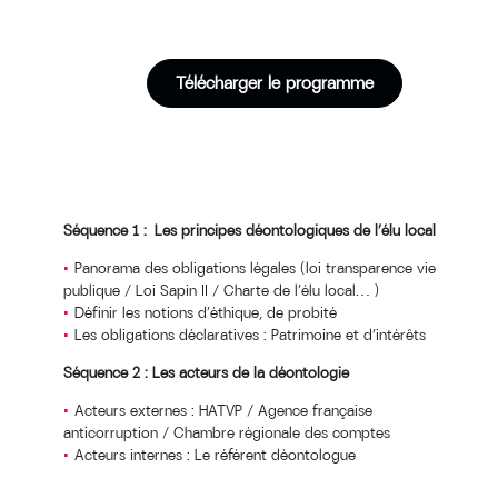
Télécharger le programme
Séquence 1 : Les principes déontologiques de l’élu local
Panorama des obligations légales (loi transparence vie
publique / Loi Sapin II / Charte de l’élu local… )
Définir les notions d’éthique, de probité
Les obligations déclaratives : Patrimoine et d’intérêts
Séquence 2 : Les acteurs de la déontologie
Acteurs externes : HATVP / Agence française
anticorruption / Chambre régionale des comptes
Acteurs internes : Le référent déontologue