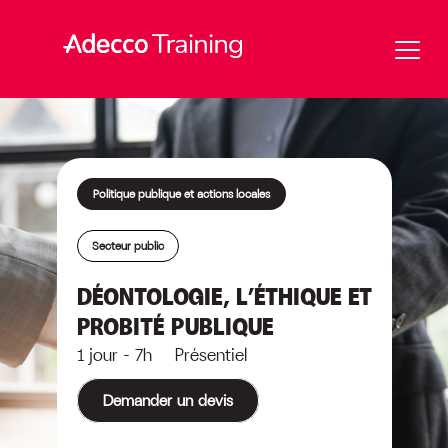
Politique publique et actions locales
Secteur public
DÉONTOLOGIE, L’ÉTHIQUE ET
PROBITÉ PUBLIQUE
1 jour - 7h Présentiel
Demander un devis