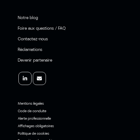
Notre blog
Foire aux questions / FAQ
Contactez-nous
Réclamations
Devenir partenaire
Mentions légales
Code de conduite
Alerte professionnelle
Affichages obligatoires
Politique de cookies