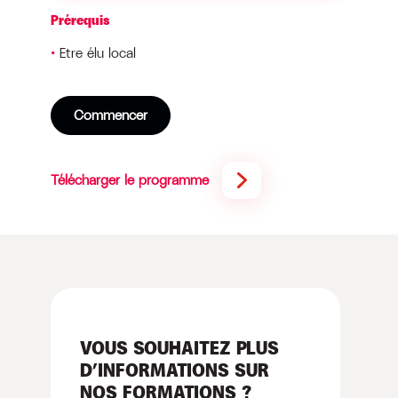
Prérequis
Etre élu local
Commencer
Télécharger le programme
VOUS SOUHAITEZ PLUS
D’INFORMATIONS SUR
NOS FORMATIONS ?