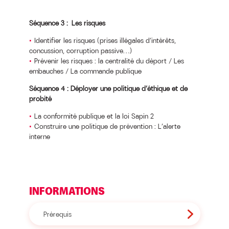
Séquence 3 : Les risques
Identifier les risques (prises illégales d’intérêts,
concussion, corruption passive…)
Prévenir les risques : la centralité du déport / Les
embauches / La commande publique
Séquence 4 : Déployer une politique d’éthique et de
probité
La conformité publique et la loi Sapin 2
Construire une politique de prévention : L’alerte
interne
INFORMATIONS
Prérequis