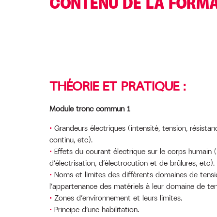
CONTENU DE LA FORM
THÉORIE ET PRATIQUE :
Module tronc commun 1
Grandeurs électriques (intensité, tension, résistan
continu, etc).
Effets du courant électrique sur le corps humain
d’électrisation, d’électrocution et de brûlures, etc).
Noms et limites des différents domaines de tensi
l’appartenance des matériels à leur domaine de ten
Zones d’environnement et leurs limites.
Principe d’une habilitation.