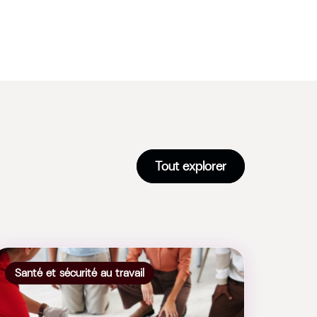
Tout explorer
Santé et sécurité au travail