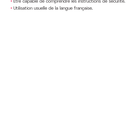
Être capable de comprendre les instructions de sécurité.
Utilisation usuelle de la langue française.