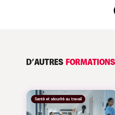
D’AUTRES
FORMATION
Santé et sécurité au travail