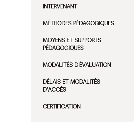
INTERVENANT
MÉTHODES PÉDAGOGIQUES
MOYENS ET SUPPORTS
PÉDAGOGIQUES
MODALITÉS D'ÉVALUATION
DÉLAIS ET MODALITÉS
D’ACCÈS
CERTIFICATION