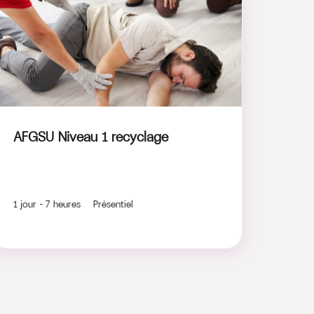
AFGSU Niveau 1 recyclage
1 jour - 7 heures Présentiel