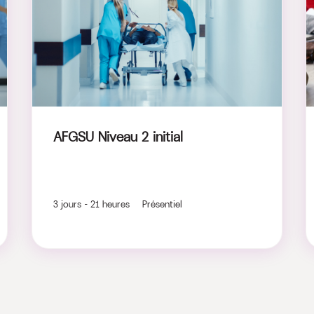
AFGSU Niveau 2 initial
3 jours - 21 heures Présentiel