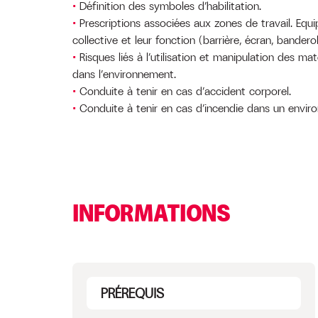
Définition des symboles d’habilitation.
Prescriptions associées aux zones de travail. Eq
collective et leur fonction (barrière, écran, banderol
Risques liés à l’utilisation et manipulation des maté
dans l’environnement.
Conduite à tenir en cas d’accident corporel.
Conduite à tenir en cas d’incendie dans un envir
INFORMATIONS
PRÉREQUIS