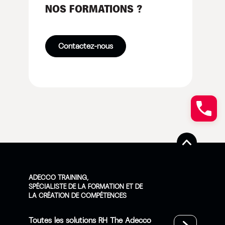
NOS FORMATIONS ?
Contactez-nous
ADECCO TRAINING,
SPÉCIALISTE DE LA FORMATION ET DE
LA CRÉATION DE COMPÉTENCES
Toutes les solutions RH The Adecco