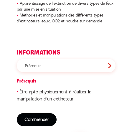
Apprentissage de l’extinction de divers types de feux
par une mise en situation
Méthodes et manipulations des différents types
d’extincteurs, eaux, CO2 et poudre sur demande
INFORMATIONS
Prérequis
Prérequis
Être apte physiquement à réaliser la
manipulation d’un extincteur
Commencer