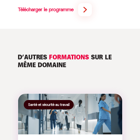
Télécharger le programme
D’AUTRES
FORMATIONS
SUR LE
MÊME DOMAINE
Santé et sécurité au travail