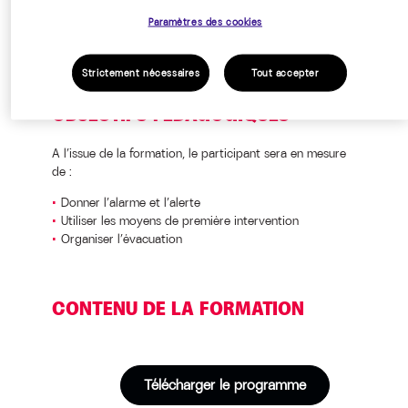
Paramètres des cookies
Strictement nécessaires
Tout accepter
OBJECTIFS PÉDAGOGIQUES
A l’issue de la formation, le participant sera en mesure
de :
Donner l’alarme et l’alerte
Utiliser les moyens de première intervention
Organiser l’évacuation
CONTENU DE LA FORMATION
Télécharger le programme