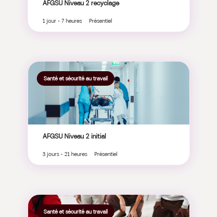
AFGSU Niveau 2 recyclage
1 jour - 7 heures Présentiel
Santé et sécurité au travail
AFGSU Niveau 2 initial
3 jours - 21 heures Présentiel
Santé et sécurité au travail