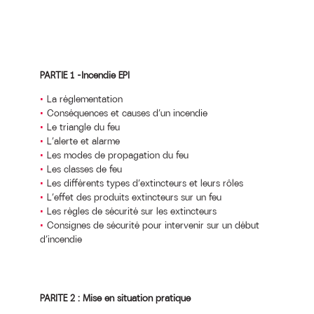
PARTIE 1 –Incendie EPI
La réglementation
Conséquences et causes d’un incendie
Le triangle du feu
L’alerte et alarme
Les modes de propagation du feu
Les classes de feu
Les différents types d’extincteurs et leurs rôles
L’effet des produits extincteurs sur un feu
Les règles de sécurité sur les extincteurs
Consignes de sécurité pour intervenir sur un début
d’incendie
PARITE 2 : Mise en situation pratique