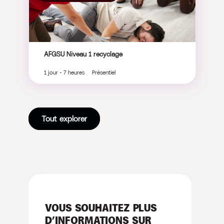
AFGSU Niveau 1 recyclage
1 jour - 7 heures Présentiel
Tout explorer
VOUS SOUHAITEZ PLUS
D’INFORMATIONS SUR