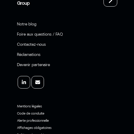
Group
Notre blog
Foire aux questions / FAQ
Contactez-nous
Réclamations
Devenir partenaire
Mentions légales
Code de conduite
Alerte professionnelle
Affichages obligatoires