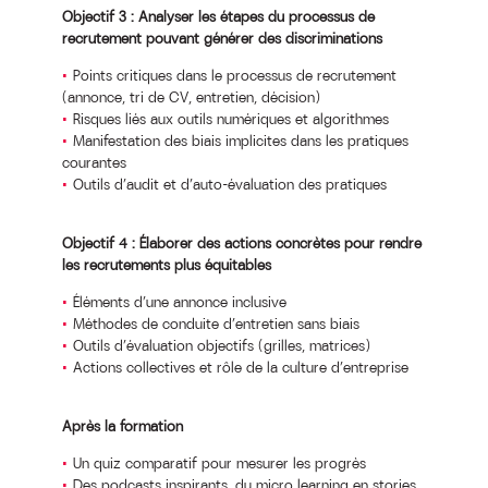
Objectif 3 : Analyser les étapes du processus de
recrutement pouvant générer des discriminations
Points critiques dans le processus de recrutement
(annonce, tri de CV, entretien, décision)
Risques liés aux outils numériques et algorithmes
Manifestation des biais implicites dans les pratiques
courantes
Outils d’audit et d’auto-évaluation des pratiques
Objectif 4 : Élaborer des actions concrètes pour rendre
les recrutements plus équitables
Éléments d’une annonce inclusive
Méthodes de conduite d’entretien sans biais
Outils d’évaluation objectifs (grilles, matrices)
Actions collectives et rôle de la culture d’entreprise
Après la formation
Un quiz comparatif pour mesurer les progrès
Des podcasts inspirants, du micro learning en stories