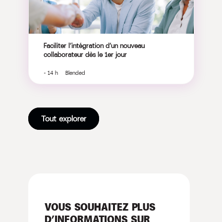
Faciliter l’intégration d’un nouveau
collaborateur dès le 1er jour
- 14 h Blended
Tout explorer
VOUS SOUHAITEZ PLUS
D’INFORMATIONS SUR