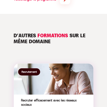
D’AUTRES
FORMATIONS
SUR LE
MÊME DOMAINE
Recrutement
Recruter efficacement avec les réseaux
sociaux