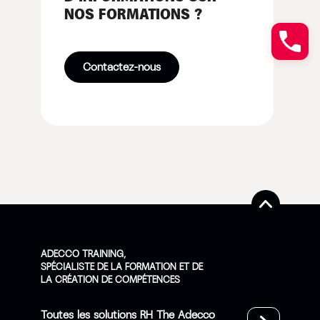
NOS FORMATIONS ?
Contactez-nous
ADECCO TRAINING,
SPÉCIALISTE DE LA FORMATION ET DE
LA CRÉATION DE COMPÉTENCES
Toutes les solutions RH The Adecco