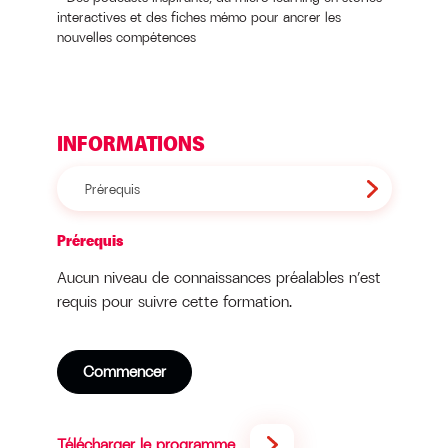
interactives et des fiches mémo pour ancrer les
nouvelles compétences
INFORMATIONS
Prérequis
Prérequis
Aucun niveau de connaissances préalables n’est
requis pour suivre cette formation.
Commencer
Télécharger le programme