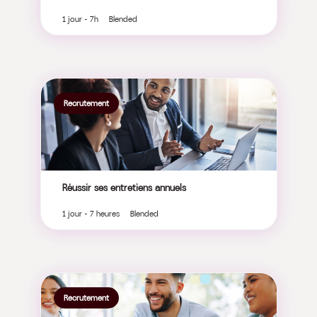
1 jour - 7h Blended
Recrutement
Réussir ses entretiens annuels
1 jour - 7 heures Blended
Recrutement