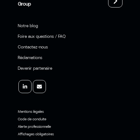
Group
Notre blog
Foire aux questions / FAQ
Contactez-nous
Réclamations
Devenir partenaire
Mentions légales
Code de conduite
Alerte professionnelle
Affichages obligatoires