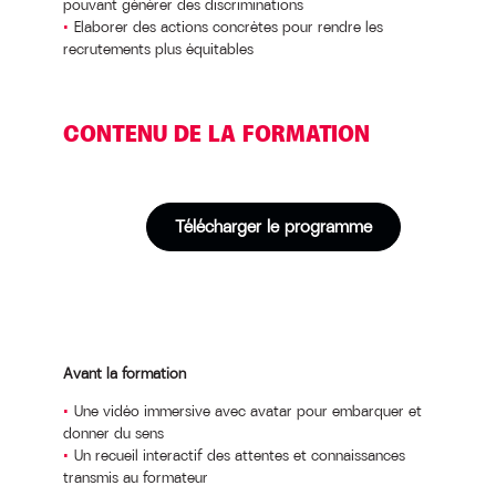
pouvant générer des discriminations
Elaborer des actions concrètes pour rendre les
recrutements plus équitables
CONTENU DE LA FORMATION
Télécharger le programme
Avant la formation
Une vidéo immersive avec avatar pour embarquer et
donner du sens
Un recueil interactif des attentes et connaissances
transmis au formateur