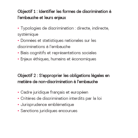
Objectif 1 : Identifier les formes de discrimination à
l’embauche et leurs enjeux
Typologies de discrimination : directe, indirecte,
systémique
Données et statistiques nationales sur les
discriminations à l’embauche
Biais cognitifs et représentations sociales
Enjeux éthiques, humains et économiques
Objectif 2 : S’approprier les obligations légales en
matière de non-discrimination à l’embauche
Cadre juridique français et européen
Critères de discrimination interdits par la loi
Jurisprudence emblématique
Sanctions juridiques encourues