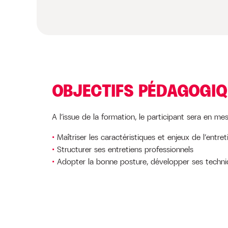
OBJECTIFS PÉDAGOGI
A l’issue de la formation, le participant sera en mes
Maîtriser les caractéristiques et enjeux de l’entre
Structurer ses entretiens professionnels
Adopter la bonne posture, développer ses techni