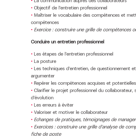
La communication auprès des collaborateurs
Objectif de l’entretien professionnel
Maîtriser le vocabulaire des compétences et mett
compétences
Exercice : construire une grille de compétences o
Conduire un entretien professionnel
Les étapes de l’entretien professionnel
La posture
Les techniques d’entretien, de questionnement et
argumenter
Repérer les compétences acquises et potentielles
Clarifier le projet professionnel du collaborateur,
d’évolution
Les erreurs à éviter
Valoriser et motiver le collaborateur
Echanges de pratiques, témoignages de manager
Exercices : construire une grille d’analyse de com
fiche de poste