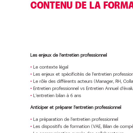
CONTENU DE LA FORM
Les enjeux de l’entretien professionnel
Le contexte légal
Les enjeux et spécificités de l’entretien professio
Le rôle des différents acteurs (Manager, RH, Coll
Entretien professionnel vs Entretien Annuel d’éval
L’entretien bilan à 6 ans
Anticiper et préparer l’entretien professionnel
La préparation de l’entretien professionnel
Les dispositifs de formation (VAE, Bilan de comp