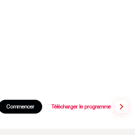
Commencer
Télécharger le programme