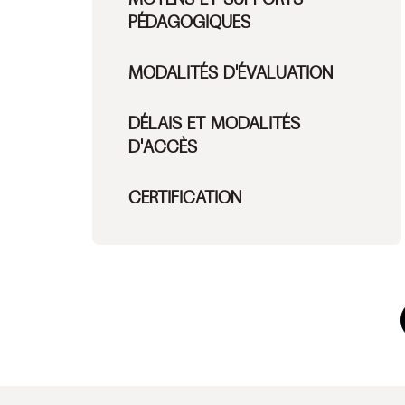
PÉDAGOGIQUES
MODALITÉS D'ÉVALUATION
DÉLAIS ET MODALITÉS
D'ACCÈS
CERTIFICATION