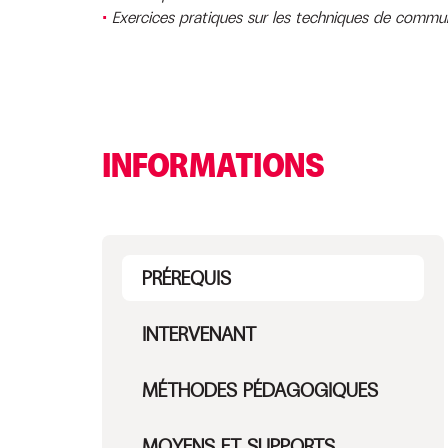
Exercices pratiques sur les techniques de commu
INFORMATIONS
PRÉREQUIS
INTERVENANT
MÉTHODES PÉDAGOGIQUES
MOYENS ET SUPPORTS