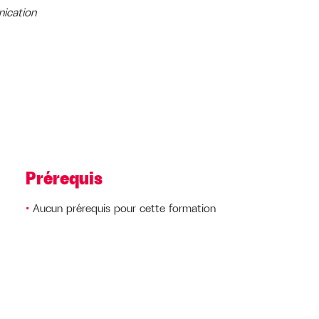
nication
Prérequis
Aucun prérequis pour cette formation