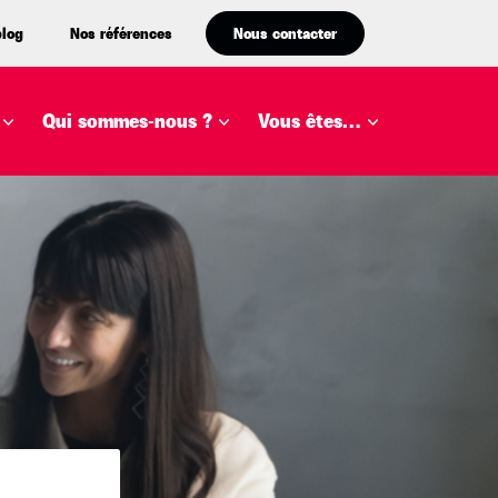
blog
Nos références
Nous contacter
Qui sommes-nous ?
Vous êtes…