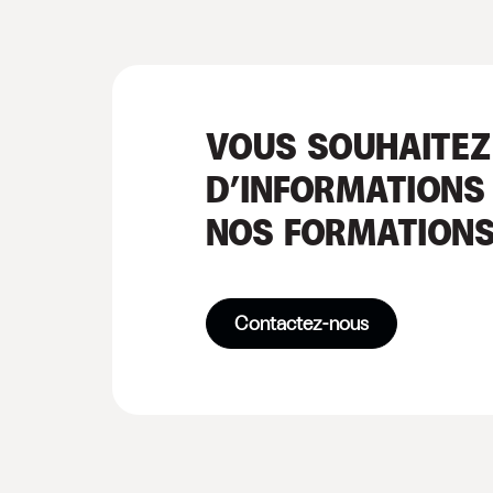
VOUS SOUHAITEZ
D’INFORMATIONS
NOS FORMATIONS
Contactez-nous