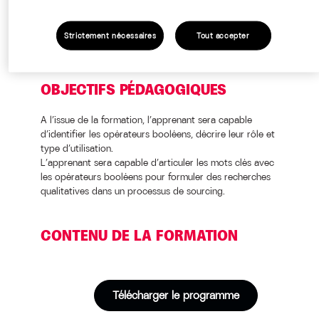
Strictement nécessaires
Tout accepter
OBJECTIFS PÉDAGOGIQUES
A l’issue de la formation, l’apprenant sera capable
d’identifier les opérateurs booléens, décrire leur rôle et
type d’utilisation.
L’apprenant sera capable d’articuler les mots clés avec
les opérateurs booléens pour formuler des recherches
qualitatives dans un processus de sourcing.
CONTENU DE LA FORMATION
Télécharger le programme