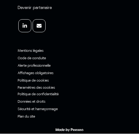
Devenir partenaire
Mentions légales
Code de conduite
Alerte professionnelle
Affichages obligatoires
Politique de cookies
Paramètres des cookies
Politique de confidentialité
Données et droits
Sécurité et hameçonnage
Plan du site