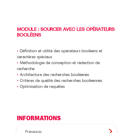
MODULE : SOURCER AVEC LES OPÉRATEURS
BOOLÉENS
Définition et utilité des opérateurs booléens et
caractères spéciaux
Méthodologie de conception et rédaction de
recherche
Architecture des recherches booléenes
Critères de qualité des recherches booléennes
Optimisation de requêtes
INFORMATIONS
Prérequis