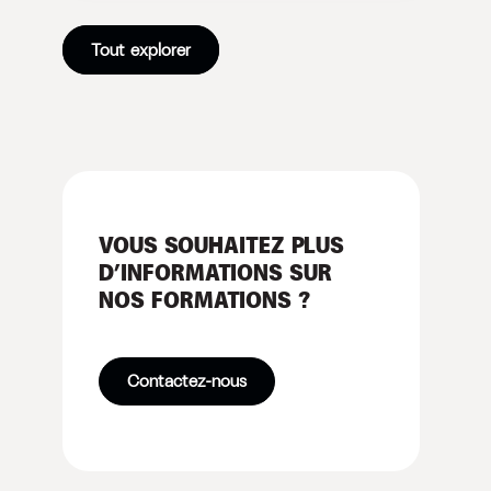
Tout explorer
VOUS SOUHAITEZ PLUS
D’INFORMATIONS SUR
NOS FORMATIONS ?
Contactez-nous