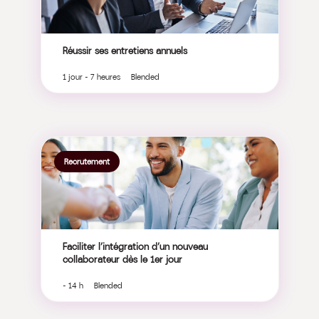
Réussir ses entretiens annuels
1 jour - 7 heures Blended
Recrutement
Faciliter l’intégration d’un nouveau
collaborateur dès le 1er jour
- 14 h Blended