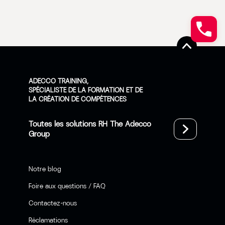
ADECCO TRAINING,
SPÉCIALISTE DE LA FORMATION ET DE
LA CRÉATION DE COMPÉTENCES
Toutes les solutions RH The Adecco
Group
Notre blog
Foire aux questions / FAQ
Contactez-nous
Réclamations