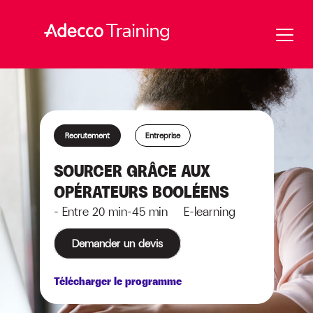
Recrutement
Entreprise
SOURCER GRÂCE AUX
OPÉRATEURS BOOLÉENS
- Entre 20 min-45 min E-learning
Demander un devis
Télécharger le programme