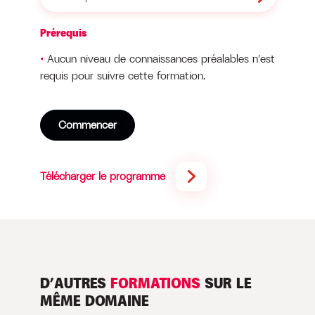
Prérequis
Aucun niveau de connaissances préalables n’est
requis pour suivre cette formation.
Commencer
Télécharger le programme
D’AUTRES
FORMATIONS
SUR LE
MÊME DOMAINE