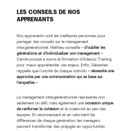
LES CONSEILS DE NOS
APPRENANTS
Nos apprenants sont les meilleures personnes pour
partager des conseils sur le management
intergénérationnel. Mathieu conseille «
d’oublier les
générations et d’individualiser son management
».
Carole pousse à suivre la formation d’Adecco Training
pour mieux appréhender ces enjeux. Enfin, Sébastien
rappelle que l’unicité de chaque individu «
nécessite une
approche par une communication qui se base sur
l’empathie
».
Le management intergénérationnel représente non
seulement un défi, mais également une
occasion unique
de renforcer la cohésion
et la créativité au sein des
équipes. En reconnaissant et en valorisant les
différences de chaque génération, les managers
peuvent transformer des préjugés en opportunités