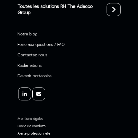
Toutes les solutions RH The Adecco
Group
Notre blog
Foire aux questions / FAQ
Contactez-nous
Réclamations
Devenir partenaire
Mentions légales
Code de conduite
Alerte professionnelle