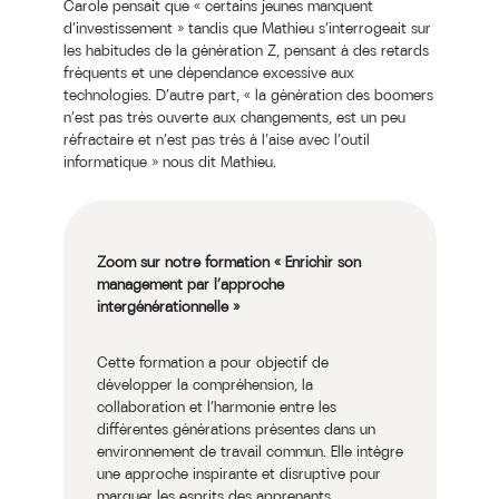
Carole pensait que « certains jeunes manquent
d’investissement » tandis que Mathieu s’interrogeait sur
les habitudes de la génération Z, pensant à des retards
fréquents et une dépendance excessive aux
technologies. D’autre part, « la génération des boomers
n’est pas très ouverte aux changements, est un peu
réfractaire et n’est pas très à l’aise avec l’outil
informatique » nous dit Mathieu.
Zoom sur notre formation « Enrichir son
management par l’approche
intergénérationnelle »
Cette formation a pour objectif de
développer la compréhension, la
collaboration et l’harmonie entre les
différentes générations présentes dans un
environnement de travail commun. Elle intègre
une approche inspirante et disruptive pour
marquer les esprits des apprenants.