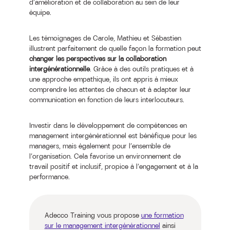
d’amélioration et de collaboration au sein de leur
équipe.
Les témoignages de Carole, Mathieu et Sébastien
illustrent parfaitement de quelle façon la formation peut
changer les perspectives sur la collaboration
intergénérationnelle
. Grâce à des outils pratiques et à
une approche empathique, ils ont appris à mieux
comprendre les attentes de chacun et à adapter leur
communication en fonction de leurs interlocuteurs.
Investir dans le développement de compétences en
management intergénérationnel est bénéfique pour les
managers, mais également pour l’ensemble de
l’organisation. Cela favorise un environnement de
travail positif et inclusif, propice à l’engagement et à la
performance.
Adecco Training vous propose
une formation
sur le management intergénérationnel
ainsi