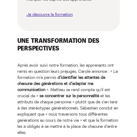
Je découvre la formation
UNE TRANSFORMATION DES
PERSPECTIVES
Après avoir suivi notre formation, les apprenants ont
remis en question leurs préjugés. Carole annonce : « La
formation m’a permis
d’identifier les attentes de
chacune des générations et d’adapter ma
communication
». Mathieu se rend compte qu’il est
crucial de «
se concentrer sur la personnalité
et les
attributs de chaque personne » plutôt que de s’en tenir
à des stéréotypes générationnels. Sébastien conclut en
expliquant que « nous traversons tous différentes
générations au cours de notre vie » et que la formation
les a obligés à se mettre à la place de chacune d’entre
elles.