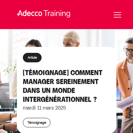
Article
[TÉMOIGNAGE] COMMENT
MANAGER SEREINEMENT
DANS UN MONDE
INTERGÉNÉRATIONNEL ?
mardi 11 mars 2025
Témoignage