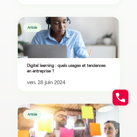
Article
Digital learning : quels usages et tendances
en entreprise ?
ven. 28 juin 2024
Article