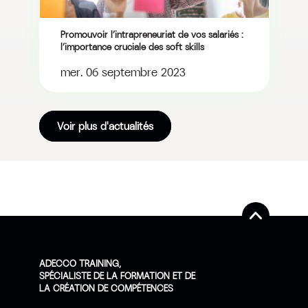
Promouvoir l’intrapreneuriat de vos salariés :
l’importance cruciale des soft skills
mer. 06 septembre 2023
Voir plus d'actualités
ADECCO TRAINING,
SPÉCIALISTE DE LA FORMATION ET DE
LA CRÉATION DE COMPÉTENCES