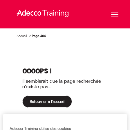
Accueil
>
Page 404
OOOOPS !
Il semblerait que la page recherchée
n'existe pas...
Retourner à l'accueil
Adecco Training utilise des cookies