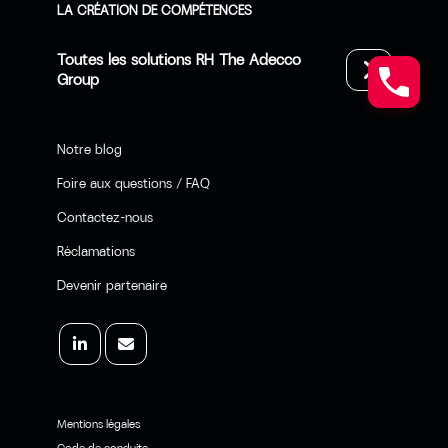
LA CRÉATION DE COMPÉTENCES
Toutes les solutions RH The Adecco
Group
Notre blog
Foire aux questions / FAQ
Contactez-nous
Réclamations
Devenir partenaire
Mentions légales
Code de conduite