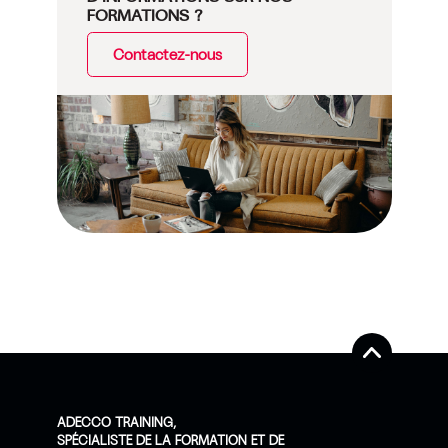
FORMATIONS ?
Contactez-nous
ADECCO TRAINING,
SPÉCIALISTE DE LA FORMATION ET DE