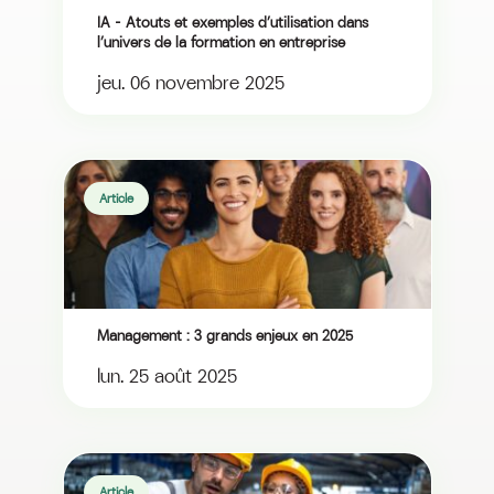
IA – Atouts et exemples d’utilisation dans
l’univers de la formation en entreprise
jeu. 06 novembre 2025
Article
Management : 3 grands enjeux en 2025
lun. 25 août 2025
Article