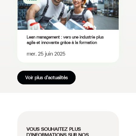
​​​Lean management : vers une industrie plus
agile et innovante grâce à la formation
mer. 25 juin 2025
Voir plus d'actualités
VOUS SOUHAITEZ PLUS
D'INFORMATIONS SUR NOS