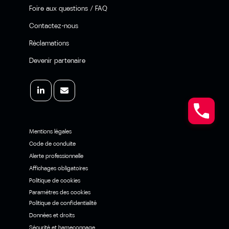
Foire aux questions / FAQ
Contactez-nous
Réclamations
Devenir partenaire
Mentions légales
Code de conduite
Alerte professionnelle
Affichages obligatoires
Politique de cookies
Paramètres des cookies
Politique de confidentialité
Données et droits
Sécurité et hameçonnage