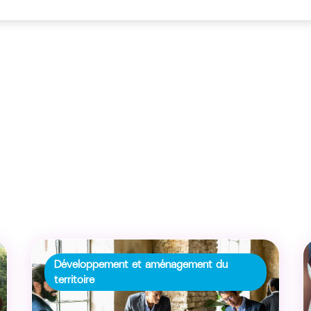
Développement et aménagement du
territoire