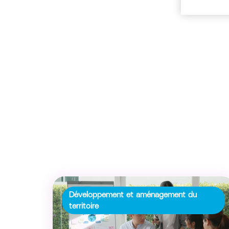
Développement et aménagement du
territoire