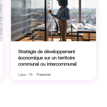
Stratégie de développement
économique sur un territoire
communal ou intercommunal
1 jour - 7h Présentiel