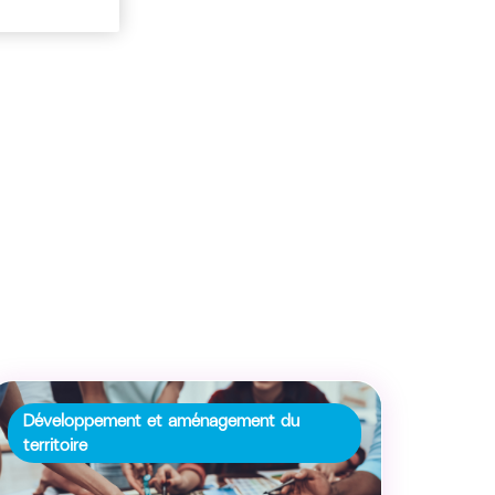
Développement et aménagement du
territoire