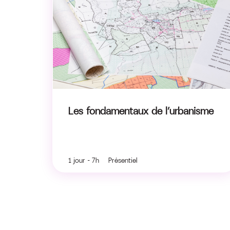
Les fondamentaux de l’urbanisme
1 jour - 7h Présentiel