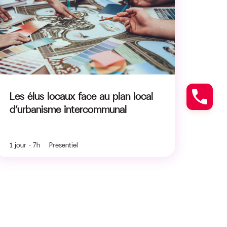
Les élus locaux face au plan local
d’urbanisme intercommunal
1 jour - 7h Présentiel