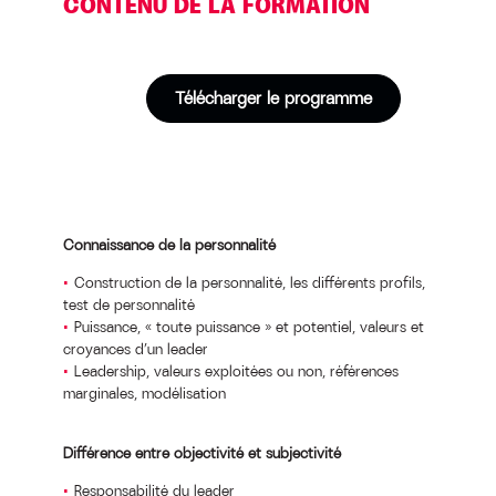
CONTENU DE LA FORMATION
Télécharger le programme
Connaissance de la personnalité
Construction de la personnalité, les différents profils,
test de personnalité
Puissance, « toute puissance » et potentiel, valeurs et
croyances d’un leader
Leadership, valeurs exploitées ou non, références
marginales, modélisation
Différence entre objectivité et subjectivité
Responsabilité du leader