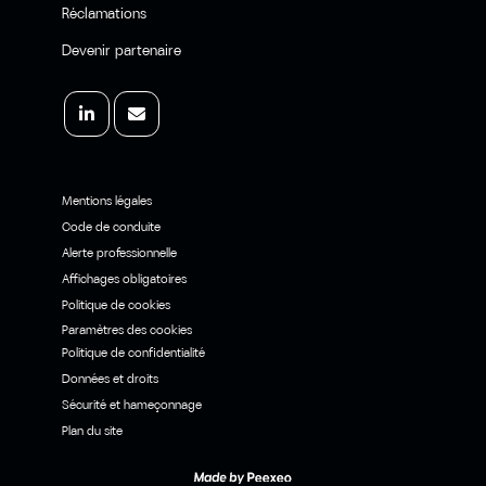
Réclamations
Devenir partenaire
Mentions légales
Code de conduite
Alerte professionnelle
Affichages obligatoires
Politique de cookies
Paramètres des cookies
Politique de confidentialité
Données et droits
Sécurité et hameçonnage
Plan du site