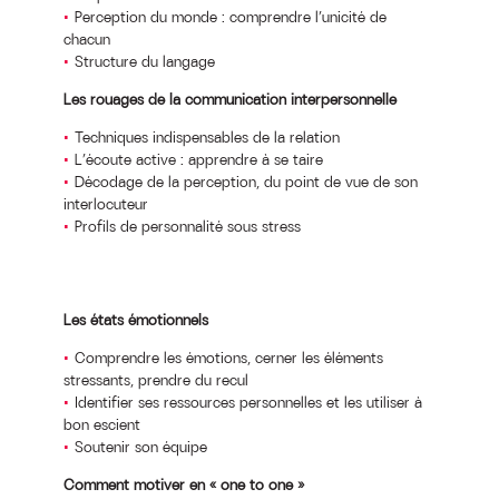
Perception du monde : comprendre l’unicité de
chacun
Structure du langage
Les rouages de la communication interpersonnelle
Techniques indispensables de la relation
L’écoute active : apprendre à se taire
Décodage de la perception, du point de vue de son
interlocuteur
Profils de personnalité sous stress
Les états émotionnels
Comprendre les émotions, cerner les éléments
stressants, prendre du recul
Identifier ses ressources personnelles et les utiliser à
bon escient
Soutenir son équipe
Comment motiver en « one to one »