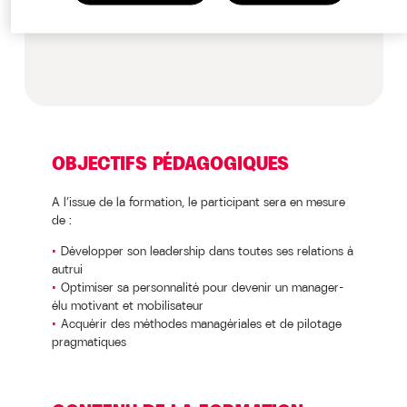
Elus locaux
OBJECTIFS PÉDAGOGIQUES
A l’issue de la formation, le participant sera en mesure
de :
Développer son leadership dans toutes ses relations à
autrui
Optimiser sa personnalité pour devenir un manager-
élu motivant et mobilisateur
Acquérir des méthodes managériales et de pilotage
pragmatiques