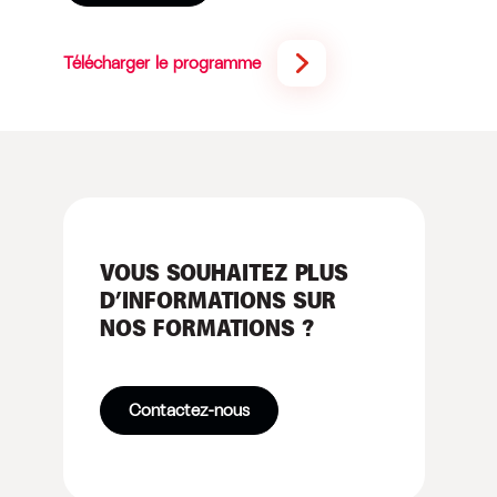
Télécharger le programme
VOUS SOUHAITEZ PLUS
D’INFORMATIONS SUR
NOS FORMATIONS ?
Contactez-nous