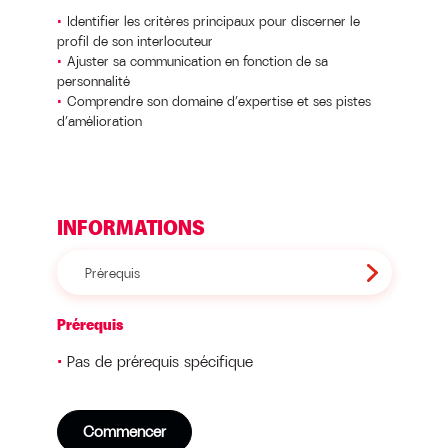
Identifier les critères principaux pour discerner le
profil de son interlocuteur
Ajuster sa communication en fonction de sa
personnalité
Comprendre son domaine d’expertise et ses pistes
d’amélioration
INFORMATIONS
Prérequis
Prérequis
Pas de prérequis spécifique
Commencer