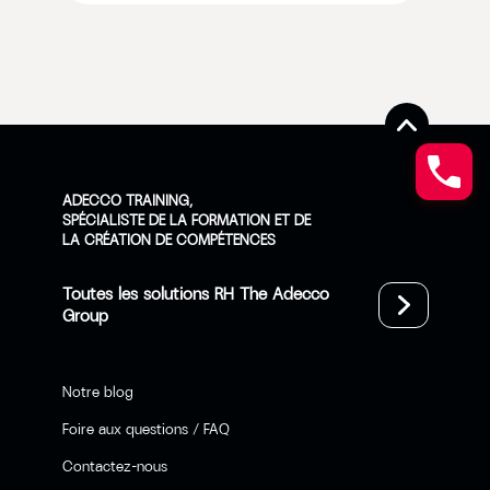
ADECCO TRAINING,
SPÉCIALISTE DE LA FORMATION ET DE
LA CRÉATION DE COMPÉTENCES
Toutes les solutions RH The Adecco
Group
Notre blog
Foire aux questions / FAQ
Contactez-nous