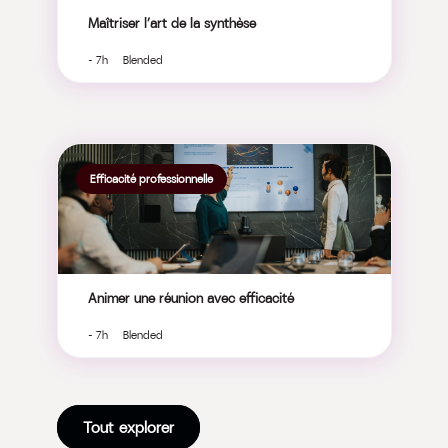
Maîtriser l’art de la synthèse
- 7h Blended
Efficacité professionnelle
Animer une réunion avec efficacité
- 7h Blended
Tout explorer