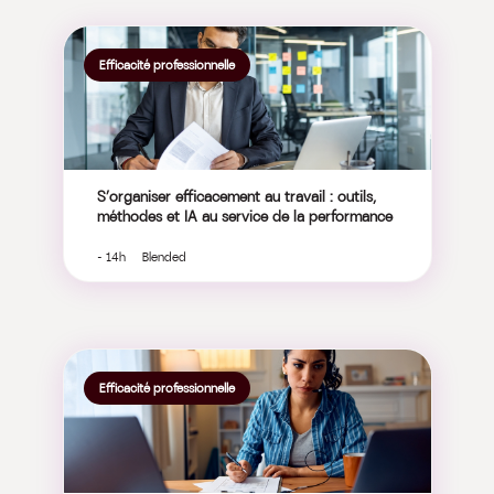
Efficacité professionnelle
S’organiser efficacement au travail : outils,
méthodes et IA au service de la performance
- 14h Blended
Efficacité professionnelle