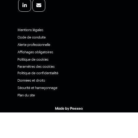
Mentions légales
Code de conduite
Alerte professionnelle
Affichages obligatoires
Politique de cookies
Paramètres des cookies
Politique de confidentialité
Données et droits
Sécurité et hameçonnage
Plan du site