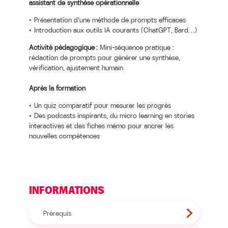
assistant de synthèse opérationnelle
Présentation d’une méthode de prompts efficaces
Introduction aux outils IA courants (ChatGPT, Bard…)
Activité pédagogique :
Mini-séquence pratique :
rédaction de prompts pour générer une synthèse,
vérification, ajustement humain
Après la formation
Un quiz comparatif pour mesurer les progrès
Des podcasts inspirants, du micro learning en stories
interactives et des fiches mémo pour ancrer les
nouvelles compétences
INFORMATIONS
Prérequis