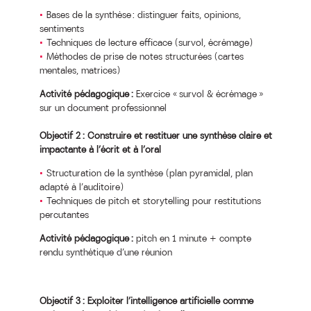
Bases de la synthèse : distinguer faits, opinions,
sentiments
Techniques de lecture efficace (survol, écrémage)
Méthodes de prise de notes structurées (cartes
mentales, matrices)
Activité pédagogique :
Exercice « survol & écrémage »
sur un document professionnel
Objectif 2 : Construire et restituer une synthèse claire et
impactante à l’écrit et à l’oral
Structuration de la synthèse (plan pyramidal, plan
adapté à l’auditoire)
Techniques de pitch et storytelling pour restitutions
percutantes
Activité pédagogique :
pitch en 1 minute + compte
rendu synthétique d’une réunion
Objectif 3 : Exploiter l’intelligence artificielle comme