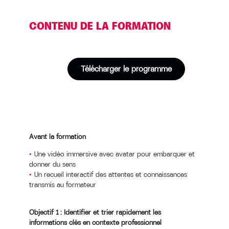
CONTENU DE LA FORMATION
Télécharger le programme
Avant la formation
Une vidéo immersive avec avatar pour embarquer et
donner du sens
Un recueil interactif des attentes et connaissances
transmis au formateur
Objectif 1 : Identifier et trier rapidement les
informations clés en contexte professionnel