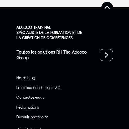
ADECCO TRAINING,
SPÉCIALISTE DE LA FORMATION ET DE
LA CRÉATION DE COMPÉTENCES
Toutes les solutions RH The Adecco
Group
Notre blog
Foire aux questions / FAQ
Contactez-nous
Réclamations
Devenir partenaire