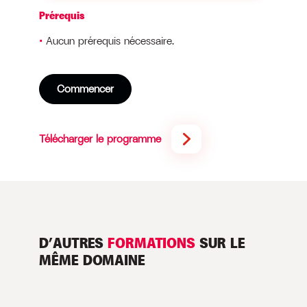
Prérequis
Aucun prérequis nécessaire.
Commencer
Télécharger le programme
D’AUTRES
FORMATIONS
SUR LE
MÊME DOMAINE