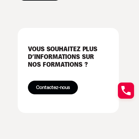
VOUS SOUHAITEZ PLUS
D’INFORMATIONS SUR
NOS FORMATIONS ?
Contactez-nous