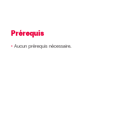
Prérequis
Aucun prérequis nécessaire.