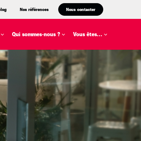
blog
Nos références
Nous contacter
Qui sommes-nous ?
Vous êtes…