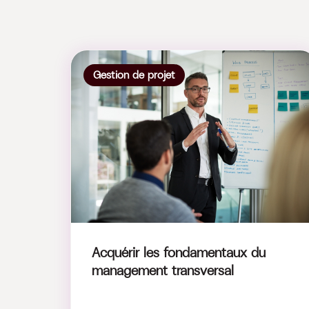
Gestion de projet
Acquérir les fondamentaux du
management transversal