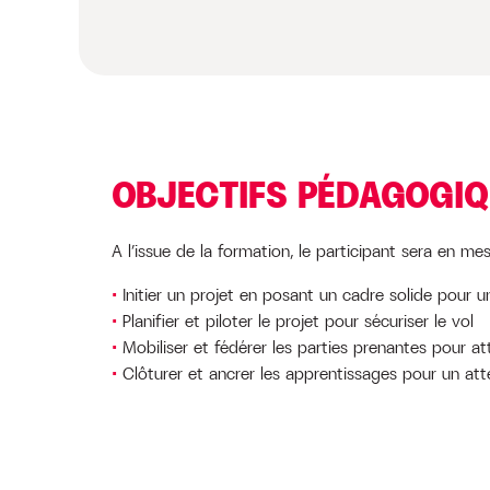
OBJECTIFS PÉDAGOGI
A l’issue de la formation, le participant sera en mes
Initier un projet en posant un cadre solide pour u
Planifier et piloter le projet pour sécuriser le vol
Mobiliser et fédérer les parties prenantes pour att
Clôturer et ancrer les apprentissages pour un att