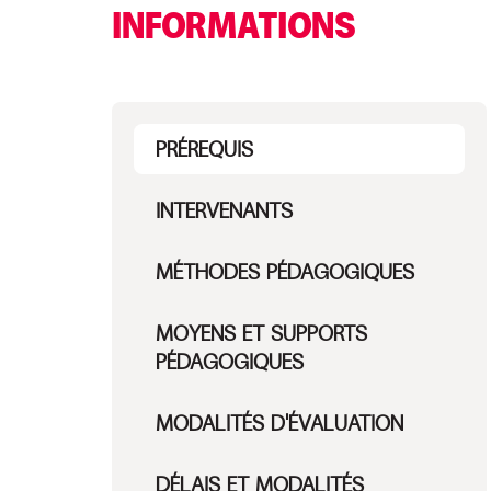
INFORMATIONS
PRÉREQUIS
INTERVENANTS
MÉTHODES PÉDAGOGIQUES
MOYENS ET SUPPORTS
PÉDAGOGIQUES
MODALITÉS D'ÉVALUATION
DÉLAIS ET MODALITÉS