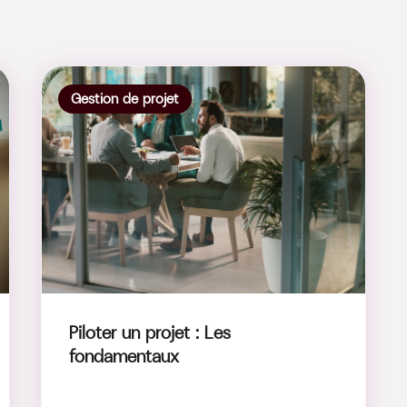
Gestion de projet
Piloter un projet : Les
fondamentaux