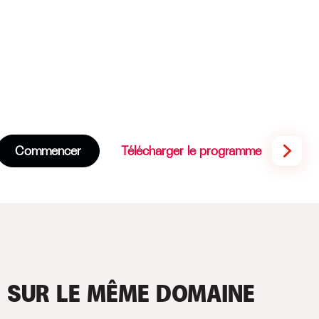
Commencer
Télécharger le programme
S
SUR LE MÊME DOMAINE