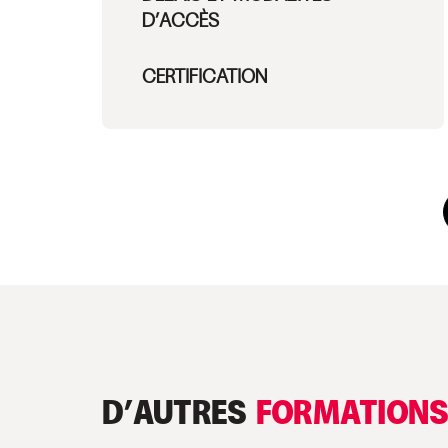
D’ACCÈS
CERTIFICATION
D’AUTRES
FORMATION