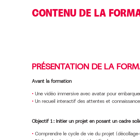
CONTENU DE LA FORM
PRÉSENTATION DE LA FORM
Avant la formation
Une vidéo immersive avec avatar pour embarquer
Un recueil interactif des attentes et connaissanc
Objectif 1 : Initier un projet en posant un cadre so
Comprendre le cycle de vie du projet (décollage‑