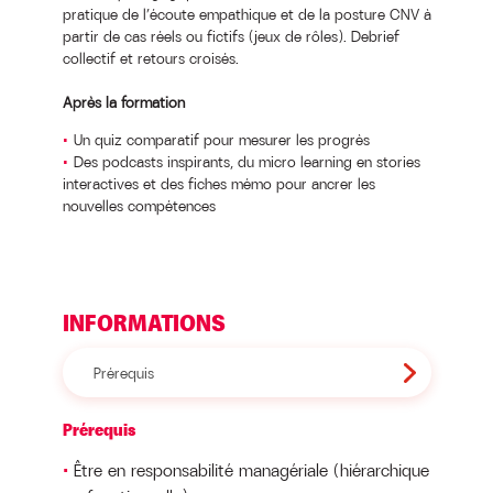
pratique de l’écoute empathique et de la posture CNV à
partir de cas réels ou fictifs (jeux de rôles). Debrief
collectif et retours croisés.
Après la formation
Un quiz comparatif pour mesurer les progrès
Des podcasts inspirants, du micro learning en stories
interactives et des fiches mémo pour ancrer les
nouvelles compétences
INFORMATIONS
Prérequis
Prérequis
Être en responsabilité managériale (hiérarchique