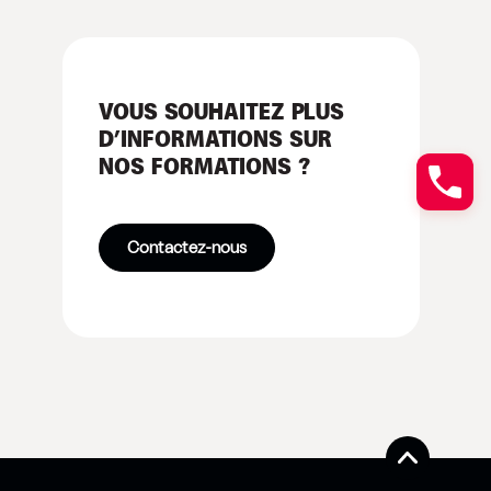
VOUS SOUHAITEZ PLUS
D’INFORMATIONS SUR
NOS FORMATIONS ?
Contactez-nous