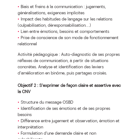
Biais et freins à la communication : jugements,
généralisations, exigences implicites
Impact des habitudes de langage sur les relations
(culpabilisation, déresponsabilisation…)
Lien entre émotions, besoins et comportements
Prise de conscience de son mode de fonctionnement
relationnel
Activité pédagogique : Auto-diagnostic de ses propres
réflexes de communication, à partir de situations
concrètes. Analyse et identification des leviers
d’amélioration en binôme, puis partages croisés.
Objectif 2 : S’exprimer de façon claire et assertive avec
la CNV
Structure du message OSBD
Identification de ses émotions et de ses propres
besoins
Différence entre jugement et observation, émotion et
interprétation
Formulation d’une demande claire et non