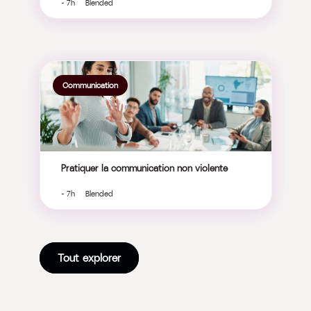
- 7h Blended
Communication
Pratiquer la communication non violente
- 7h Blended
Tout explorer