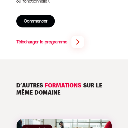
ou fonctionnelle).
Commencer
Télécharger le programme
D’AUTRES
FORMATIONS
SUR LE
MÊME DOMAINE