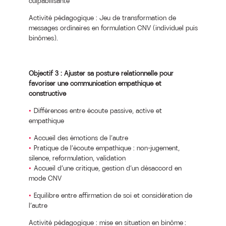
culpabilisante
Activité pédagogique : Jeu de transformation de
messages ordinaires en formulation CNV (individuel puis
binômes).
Objectif 3 : Ajuster sa posture relationnelle pour
favoriser une communication empathique et
constructive
Différences entre écoute passive, active et
empathique
Accueil des émotions de l’autre
Pratique de l’écoute empathique : non-jugement,
silence, reformulation, validation
Accueil d’une critique, gestion d’un désaccord en
mode CNV
Equilibre entre affirmation de soi et considération de
l’autre
Activité pédagogique : mise en situation en binôme :