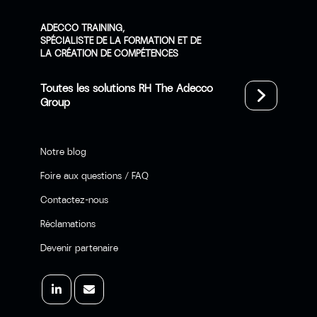
ADECCO TRAINING,
SPÉCIALISTE DE LA FORMATION ET DE
LA CRÉATION DE COMPÉTENCES
Toutes les solutions RH The Adecco
Group
Notre blog
Foire aux questions / FAQ
Contactez-nous
Réclamations
Devenir partenaire