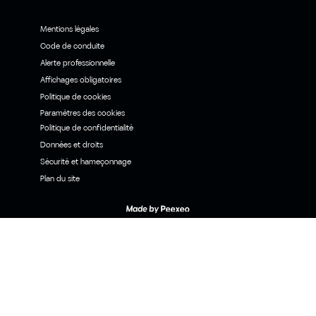
Mentions légales
Code de conduite
Alerte professionnelle
Affichages obligatoires
Politique de cookies
Paramètres des cookies
Politique de confidentialité
Données et droits
Sécurité et hameçonnage
Plan du site