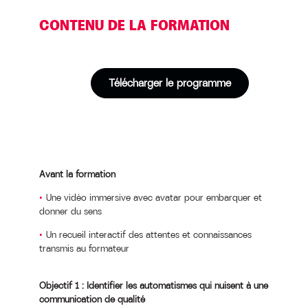
CONTENU DE LA FORMATION
Télécharger le programme
Avant la formation
Une vidéo immersive avec avatar pour embarquer et
donner du sens
Un recueil interactif des attentes et connaissances
transmis au formateur
Objectif 1 : Identifier les automatismes qui nuisent à une
communication de qualité