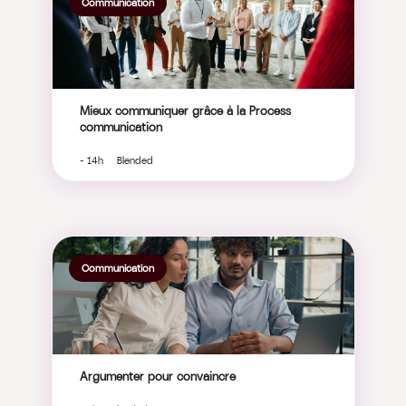
Communication
Mieux communiquer grâce à la Process
communication
- 14h Blended
Communication
Argumenter pour convaincre