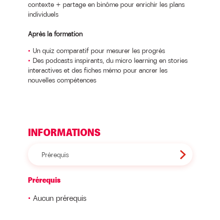
contexte + partage en binôme pour enrichir les plans
individuels
Après la formation
Un quiz comparatif pour mesurer les progrès
Des podcasts inspirants, du micro learning en stories
interactives et des fiches mémo pour ancrer les
nouvelles compétences
INFORMATIONS
Prérequis
Prérequis
Aucun prérequis