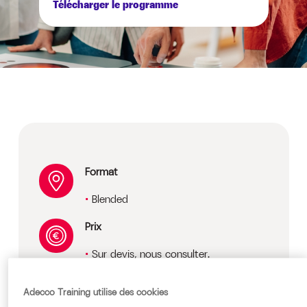
Télécharger le programme
Format
Blended
Prix
Sur devis, nous consulter.
Public cible
Adecco Training utilise des cookies