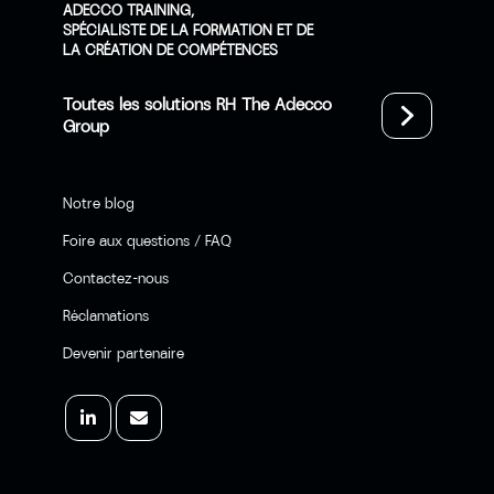
ADECCO TRAINING,
SPÉCIALISTE DE LA FORMATION ET DE
LA CRÉATION DE COMPÉTENCES
Toutes les solutions RH The Adecco
Group
Notre blog
Foire aux questions / FAQ
Contactez-nous
Réclamations
Devenir partenaire