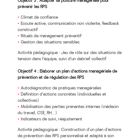
Objectif 3 : Adapter sa posture managériale pour
prévenir les RPS
Climat de confiance
Ecoute active, communication non violente, feedback
constructif
Rituels de management préventif
Gestion des situations sensibles
Activité pédagogique : Jeu de rôle sur des situations de
tension dans l’équipe, suivi d’un debrief collectif
Objectif 4 : Elaborer un plan d’actions managériale de
prévention et de régulation des RPS
Autodiagnosticc de pratiques managériales
Définition d’actions concrètes (individuelles et
collectives)
Mobilisation des parties prenantes internes (médecin
du travail, CSE, RH…)
Indicateurs de suivi, réajustement
Activité pédagogique : Construction d’un plan d’actions
de prévention des RPS personnalisé et adapté à son