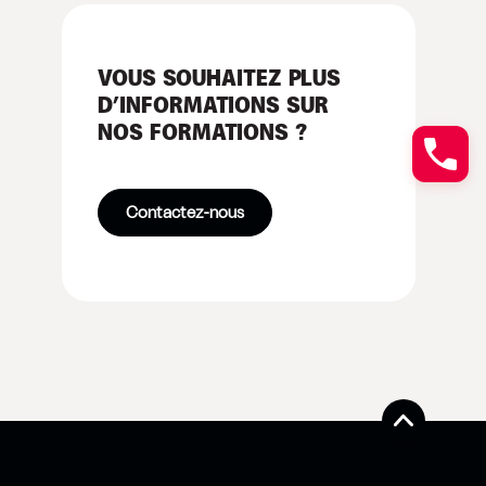
VOUS SOUHAITEZ PLUS
D’INFORMATIONS SUR
NOS FORMATIONS ?
Contactez-nous