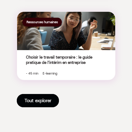
Ressources humaines
Choisir le travail temporaire : le guide
pratique de l’intérim en entreprise
- 45 min E-learning
Tout explorer