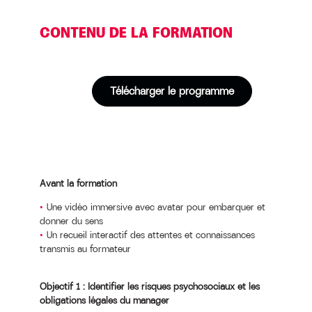
CONTENU DE LA FORMATION
Télécharger le programme
Avant la formation
Une vidéo immersive avec avatar pour embarquer et
donner du sens
Un recueil interactif des attentes et connaissances
transmis au formateur
Objectif 1 :
Identifier les risques psychosociaux et les
obligations légales du manager