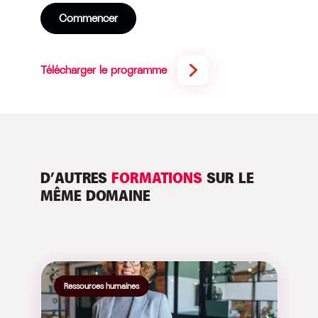
Commencer
Télécharger le programme
D’AUTRES
FORMATIONS
SUR LE
MÊME DOMAINE
Ressources humaines