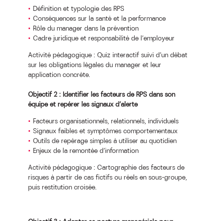
Définition et typologie des RPS
Conséquences sur la santé et la performance
Rôle du manager dans la prévention
Cadre juridique et responsabilité de l’employeur
Activité pédagogique : Quiz interactif suivi d’un débat
sur les obligations légales du manager et leur
application concrète.
Objectif 2 : Identifier les facteurs de RPS dans son
équipe et repérer les signaux d’alerte
Facteurs organisationnels, relationnels, individuels
Signaux faibles et symptômes comportementaux
Outils de repérage simples à utiliser au quotidien
Enjeux de la remontée d’information
Activité pédagogique : Cartographie des facteurs de
risques à partir de cas fictifs ou réels en sous-groupe,
puis restitution croisée.