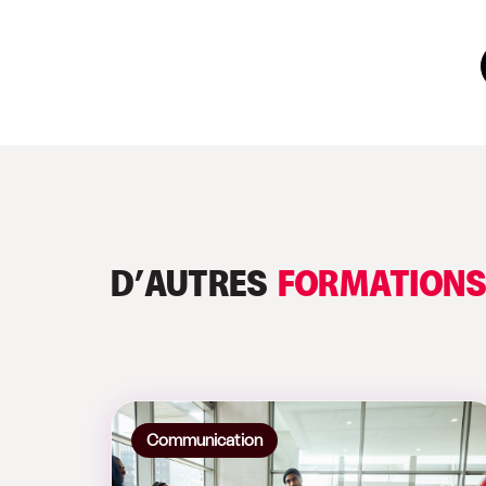
D’AUTRES
FORMATION
Communication