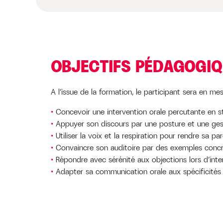
OBJECTIFS PÉDAGOGI
A l’issue de la formation, le participant sera en mes
Concevoir une intervention orale percutante en 
Appuyer son discours par une posture et une ges
Utiliser la voix et la respiration pour rendre sa pa
Convaincre son auditoire par des exemples concr
Répondre avec sérénité aux objections lors d’inte
Adapter sa communication orale aux spécificités 