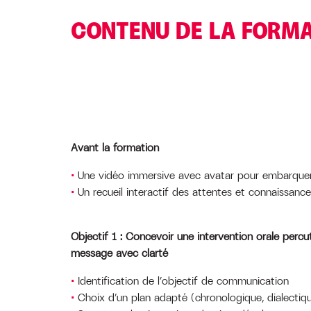
CONTENU DE LA FORM
Avant la formation
Une vidéo immersive avec avatar pour embarquer
Un recueil interactif des attentes et connaissanc
Objectif 1 : Concevoir une intervention orale perc
message avec clarté
Identification de l’objectif de communication
Choix d’un plan adapté (chronologique, dialectiqu