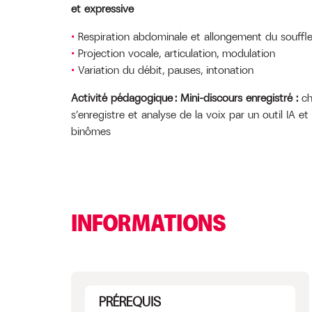
et expressive
Respiration abdominale et allongement du souffl
Projection vocale, articulation, modulation
Variation du débit, pauses, intonation
Activité pédagogique : Mini-discours enregistré :
ch
s’enregistre et analyse de la voix par un outil IA e
binômes
INFORMATIONS
PRÉREQUIS