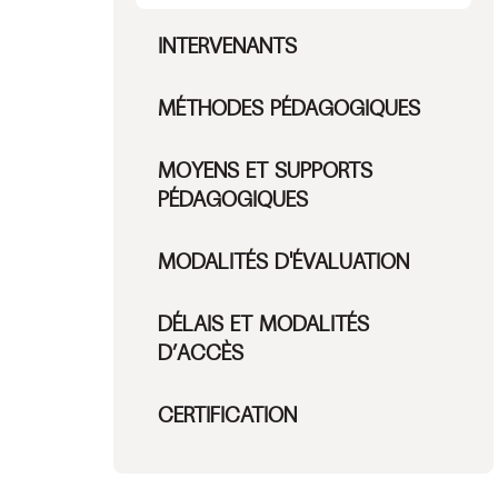
INTERVENANTS
MÉTHODES PÉDAGOGIQUES
MOYENS ET SUPPORTS
PÉDAGOGIQUES
MODALITÉS D'ÉVALUATION
DÉLAIS ET MODALITÉS
D’ACCÈS
CERTIFICATION