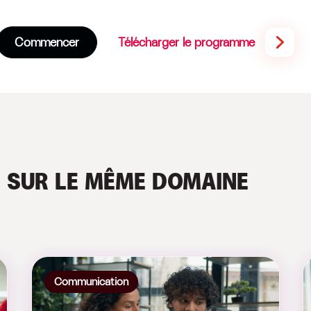
Commencer
Télécharger le programme
S
SUR LE MÊME DOMAINE
Communication