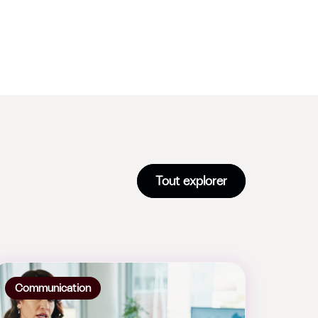
Tout explorer
Communication