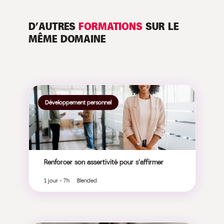
D’AUTRES
FORMATIONS
SUR LE
MÊME DOMAINE
Développement personnel
Renforcer son assertivité pour s’affirmer
1 jour - 7h Blended