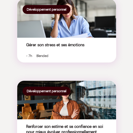
Développement personnel
Gérer son stress et ses émotions
- 7h Blended
Développement personnel
Renforcer son estime et sa confiance en soi
pour mieux évoluer professionnellement