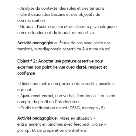
Analyse du contexte, des rôles et des tensions
Clarification des besoins et des objectifs de
communication
Notions d’estime de soi et de sécurité psychologique
comme fondement de la posture assertive
Activité pédagogique :
Étude de cas avec carte des
tensions, autodiagnostic assertivité & estime de soi
Objectif 2 : Adopter une posture assertive pour
exprimer son point de vue avec clarté, respect et
confiance
Distinction entre comportements assertifs, passifs et
agressifs
Ajustement verbal, non verbal, émotionnel — prise en
compte du profil de l’interlocuteur
Outils d’affirmation de soi (DESC, message JE)
Activité pédagogique :
Mises en situation +
entraînement en binômes avec feedback croisé +
prompt IA de préparation d’entretiens