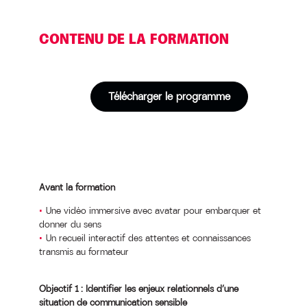
CONTENU DE LA FORMATION
Télécharger le programme
Avant la formation
Une vidéo immersive avec avatar pour embarquer et
donner du sens
Un recueil interactif des attentes et connaissances
transmis au formateur
Objectif 1 : Identifier les enjeux relationnels d’une
situation de communication sensible