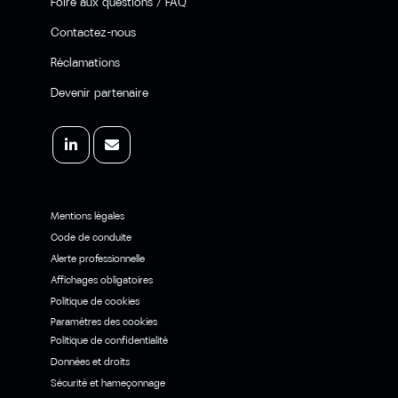
Foire aux questions / FAQ
Contactez-nous
Réclamations
Devenir partenaire
Mentions légales
Code de conduite
Alerte professionnelle
Affichages obligatoires
Politique de cookies
Paramètres des cookies
Politique de confidentialité
Données et droits
Sécurité et hameçonnage