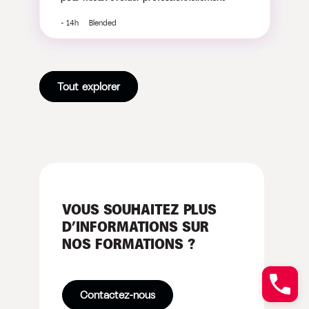
- 14h Blended
Tout explorer
VOUS SOUHAITEZ PLUS
D’INFORMATIONS SUR
NOS FORMATIONS ?
Contactez-nous