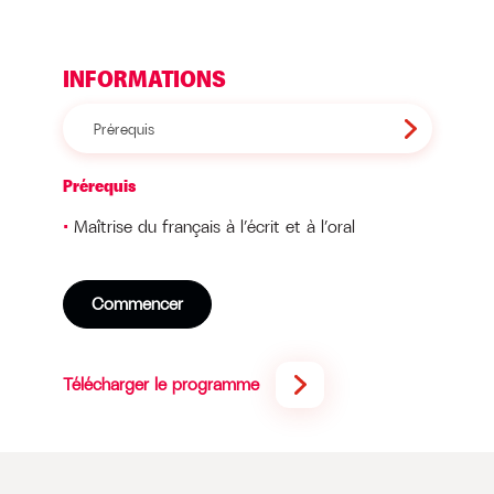
INFORMATIONS
Prérequis
Prérequis
Maîtrise du français à l’écrit et à l’oral
Commencer
Télécharger le programme