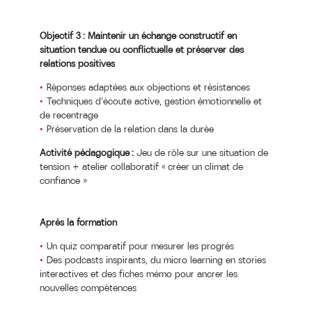
Objectif 3 : Maintenir un échange constructif en
situation tendue ou conflictuelle et préserver des
relations positives
Réponses adaptées aux objections et résistances
Techniques d’écoute active, gestion émotionnelle et
de recentrage
Préservation de la relation dans la durée
Activité pédagogique :
Jeu de rôle sur une situation de
tension + atelier collaboratif « créer un climat de
confiance »
Après la formation
Un quiz comparatif pour mesurer les progrès
Des podcasts inspirants, du micro learning en stories
interactives et des fiches mémo pour ancrer les
nouvelles compétences