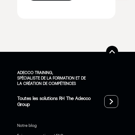
ADECCO TRAINING,
SPÉCIALISTE DE LA FORMATION ET DE
LA CRÉATION DE COMPÉTENCES
Toutes les solutions RH The Adecco
Group
Notre blog