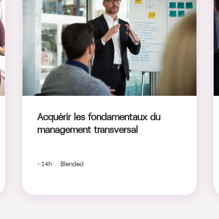
Acquérir les fondamentaux du
management transversal
- 14h Blended