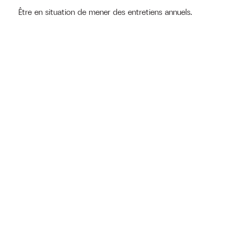
Être en situation de mener des entretiens annuels.