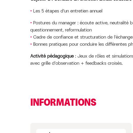
Les 5 étapes d’un entretien annuel
Postures du manager : écoute active, neutralité b
questionnement, reformulation
Cadre de confiance et structuration de l’échange 
Bonnes pratiques pour conduire les différentes ph
Activité pédagogique
: Jeux de rôles et simulation
avec grille d’observation + feedbacks croisés.
INFORMATIONS