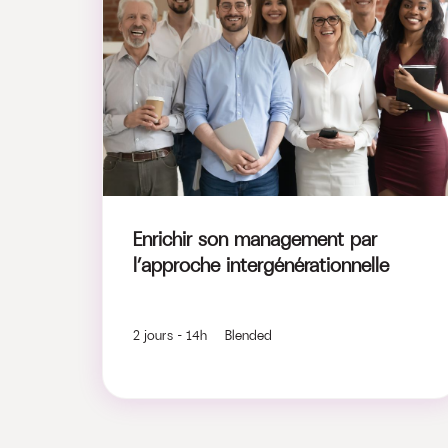
Enrichir son management par
l’approche intergénérationnelle
2 jours - 14h Blended