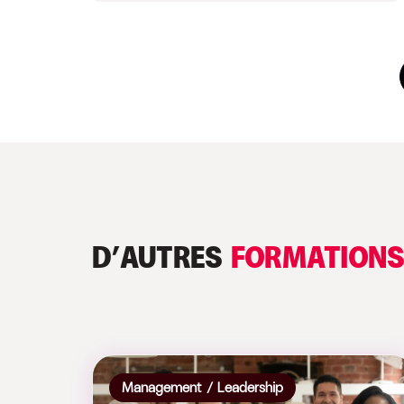
D’AUTRES
FORMATION
Management / Leadership