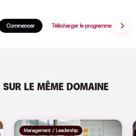
Commencer
Télécharger le programme
S
SUR LE MÊME DOMAINE
Management / Leadership