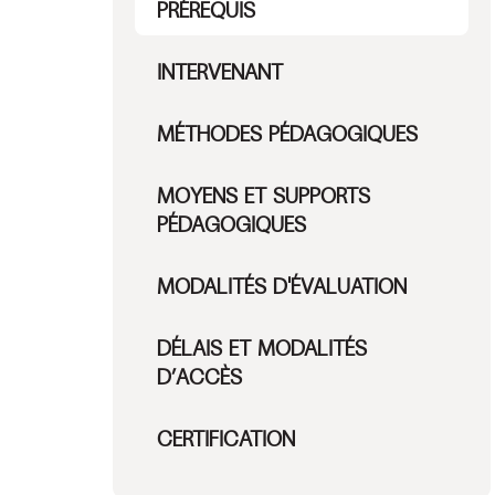
PRÉREQUIS
INTERVENANT
MÉTHODES PÉDAGOGIQUES
MOYENS ET SUPPORTS
PÉDAGOGIQUES
MODALITÉS D'ÉVALUATION
DÉLAIS ET MODALITÉS
D’ACCÈS
CERTIFICATION