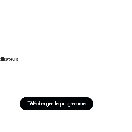
lisateurs
Télécharger le programme