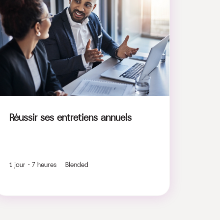
Réussir ses entretiens annuels
1 jour - 7 heures Blended