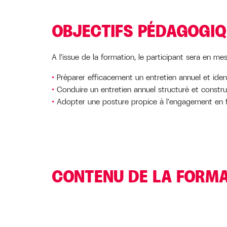
OBJECTIFS PÉDAGOGI
A l’issue de la formation, le participant sera en me
Préparer efficacement un entretien annuel et ident
Conduire un entretien annuel structuré et constru
Adopter une posture propice à l’engagement en f
CONTENU DE LA FORM