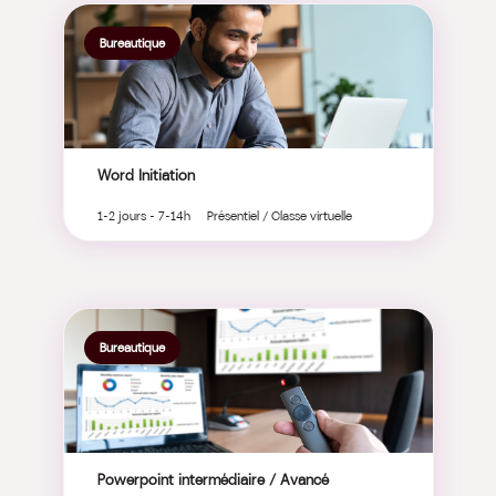
Bureautique
Word Initiation
1-2 jours - 7-14h Présentiel / Classe virtuelle
Bureautique
Powerpoint intermédiaire / Avancé