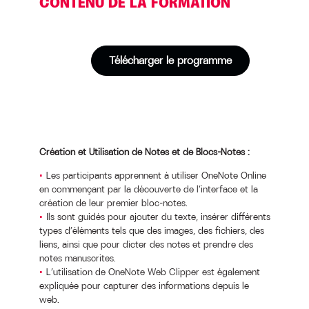
CONTENU DE LA FORMATION
Télécharger le programme
Création et Utilisation de Notes et de Blocs-Notes :
Les participants apprennent à utiliser OneNote Online
en commençant par la découverte de l’interface et la
création de leur premier bloc-notes.
Ils sont guidés pour ajouter du texte, insérer différents
types d’éléments tels que des images, des fichiers, des
liens, ainsi que pour dicter des notes et prendre des
notes manuscrites.
L’utilisation de OneNote Web Clipper est également
expliquée pour capturer des informations depuis le
web.