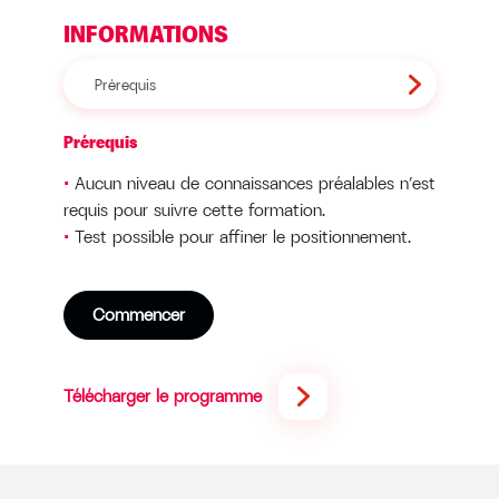
INFORMATIONS
Prérequis
Prérequis
Aucun niveau de connaissances préalables n’est
requis pour suivre cette formation.
Test possible pour affiner le positionnement.
Commencer
Télécharger le programme