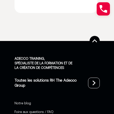
ADECCO TRAINING,
SPÉCIALISTE DE LA FORMATION ET DE
LA CRÉATION DE COMPÉTENCES
Toutes les solutions RH The Adecco
Group
Notre blog
Foire aux questions / FAQ