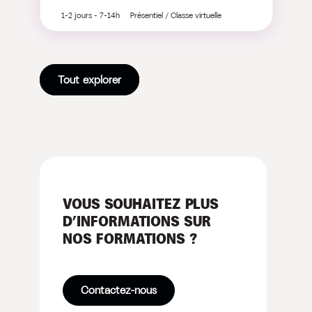
1-2 jours - 7-14h Présentiel / Classe virtuelle
Tout explorer
VOUS SOUHAITEZ PLUS
D’INFORMATIONS SUR
NOS FORMATIONS ?
Contactez-nous