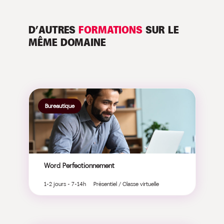
D’AUTRES
FORMATIONS
SUR LE
MÊME DOMAINE
Bureautique
Word Perfectionnement
1-2 jours - 7-14h Présentiel / Classe virtuelle