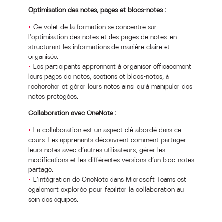
Optimisation des notes, pages et blocs-notes :
Ce volet de la formation se concentre sur
l’optimisation des notes et des pages de notes, en
structurant les informations de manière claire et
organisée.
Les participants apprennent à organiser efficacement
leurs pages de notes, sections et blocs-notes, à
rechercher et gérer leurs notes ainsi qu’à manipuler des
notes protégées.
Collaboration avec OneNote :
La collaboration est un aspect clé abordé dans ce
cours. Les apprenants découvrent comment partager
leurs notes avec d’autres utilisateurs, gérer les
modifications et les différentes versions d’un bloc-notes
partagé.
L’intégration de OneNote dans Microsoft Teams est
également explorée pour faciliter la collaboration au
sein des équipes.