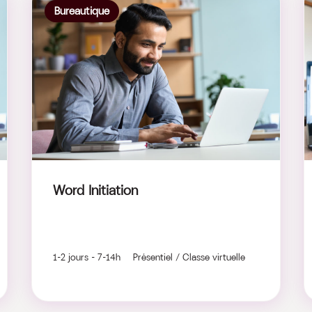
Bureautique
Word Initiation
1-2 jours - 7-14h Présentiel / Classe virtuelle