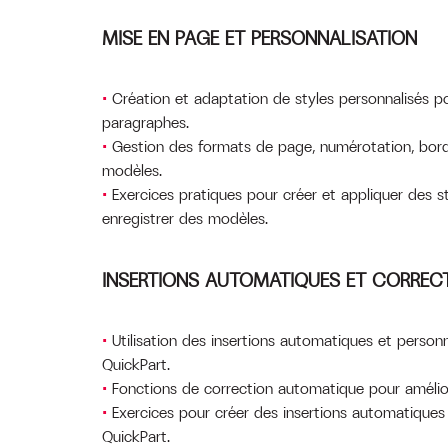
MISE EN PAGE ET PERSONNALISATION
Création et adaptation de styles personnalisés po
paragraphes.
Gestion des formats de page, numérotation, bor
modèles.
Exercices pratiques pour créer et appliquer des s
enregistrer des modèles.
INSERTIONS AUTOMATIQUES ET CORRECT
Utilisation des insertions automatiques et personn
QuickPart.
Fonctions de correction automatique pour améliore
Exercices pour créer des insertions automatiques
QuickPart.