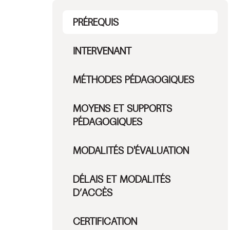
PRÉREQUIS
INTERVENANT
MÉTHODES PÉDAGOGIQUES
MOYENS ET SUPPORTS
PÉDAGOGIQUES
MODALITÉS D'ÉVALUATION
DÉLAIS ET MODALITÉS
D’ACCÈS
CERTIFICATION