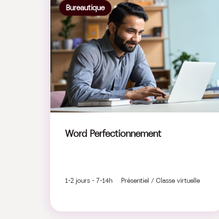
Bureautique
Word Perfectionnement
1-2 jours - 7-14h Présentiel / Classe virtuelle