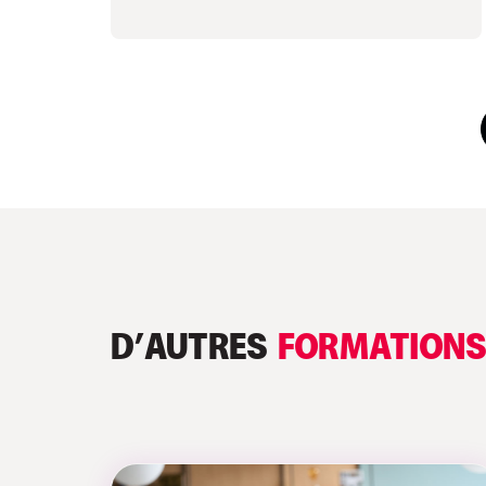
D’AUTRES
FORMATION