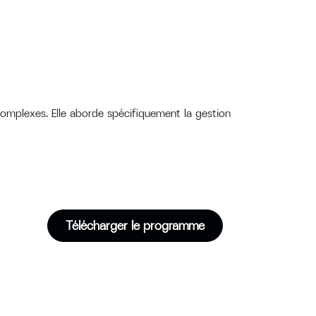
omplexes. Elle aborde spécifiquement la gestion
Télécharger le programme