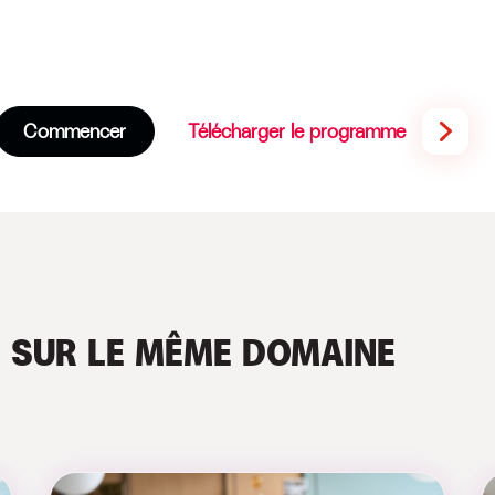
Commencer
Télécharger le programme
S
SUR LE MÊME DOMAINE