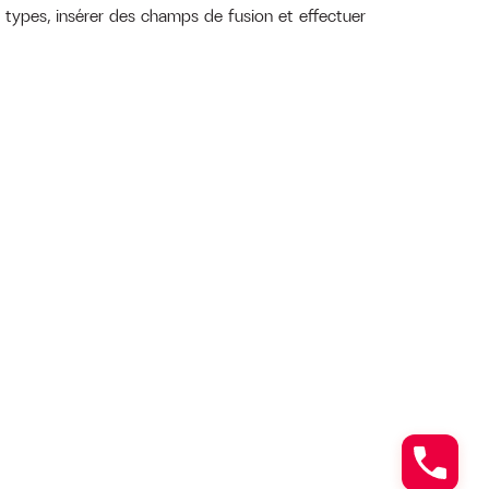
s types, insérer des champs de fusion et effectuer