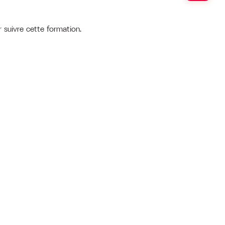
 suivre cette formation.