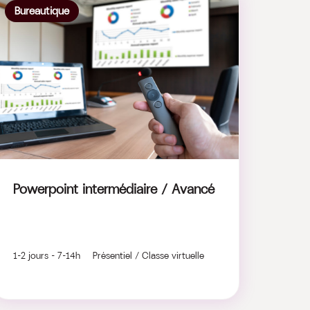
Bureautique
Powerpoint intermédiaire / Avancé
1-2 jours - 7-14h Présentiel / Classe virtuelle