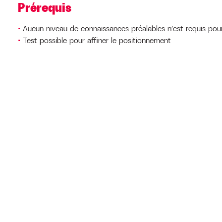
Prérequis
Aucun niveau de connaissances préalables n’est requis pour
Test possible pour affiner le positionnement