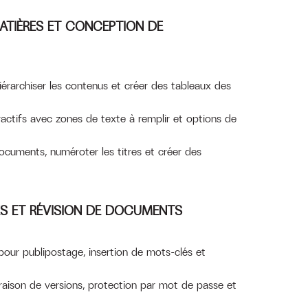
ATIÈRES ET CONCEPTION DE
iérarchiser les contenus et créer des tableaux des
actifs avec zones de texte à remplir et options de
ocuments, numéroter les titres et créer des
ES ET RÉVISION DE DOCUMENTS
our publipostage, insertion de mots-clés et
raison de versions, protection par mot de passe et