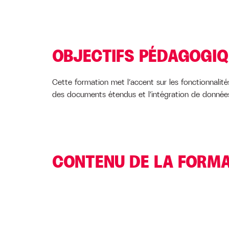
OBJECTIFS PÉDAGOGI
Cette formation met l’accent sur les fonctionnali
des documents étendus et l’intégration de données
CONTENU DE LA FORM