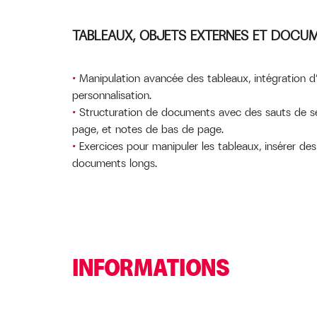
TABLEAUX, OBJETS EXTERNES ET DOCU
Manipulation avancée des tableaux, intégration d
personnalisation.
Structuration de documents avec des sauts de se
page, et notes de bas de page.
Exercices pour manipuler les tableaux, insérer de
documents longs.
INFORMATIONS