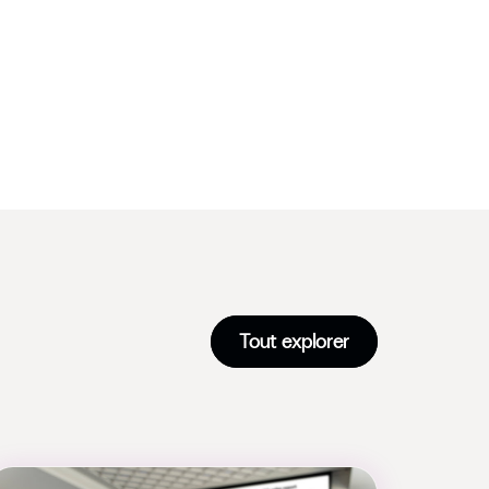
Tout explorer